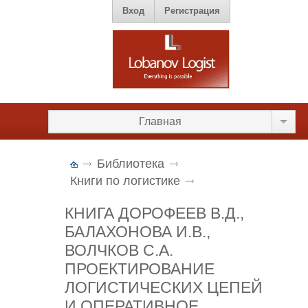
Вход
Регистрация
Главная
Библиотека
Книги по логистике
КНИГА ДОРОФЕЕВ В.Д.,
БАЛАХОНОВА И.В.,
ВОЛЧКОВ С.А.
ПРОЕКТИРОВАНИЕ
ЛОГИСТИЧЕСКИХ ЦЕПЕЙ
И ОПЕРАТИВНОЕ