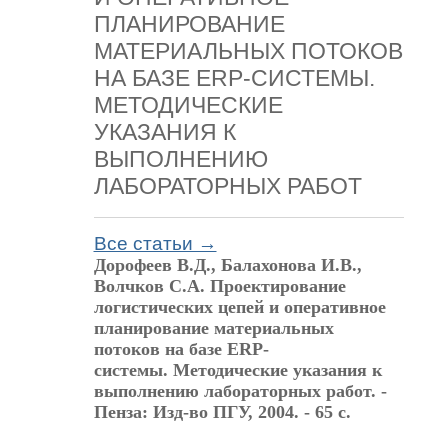
ПЛАНИРОВАНИЕ
МАТЕРИАЛЬНЫХ ПОТОКОВ
НА БАЗЕ ERP-СИСТЕМЫ.
МЕТОДИЧЕСКИЕ
УКАЗАНИЯ К
ВЫПОЛНЕНИЮ
ЛАБОРАТОРНЫХ РАБОТ
Все статьи →
Дорофеев В.Д., Балахонова И.В.,
Волчков С.А. Проектирование
логистических цепей и оперативное
планирование материальных
потоков на базе ERP-
системы. Методические указания к
выполнению лабораторных работ. -
Пенза: Изд-во ПГУ, 2004. - 65 с.