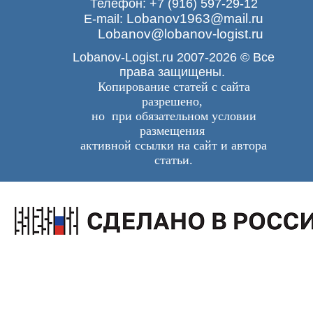
Телефон: +7 (916) 597-29-12
Lobanov1963@mail.ru
E-mail:
Lobanov@lobanov-logist.ru
Lobanov-Logist.ru 2007-2026 © Все
права защищены.
Копирование статей с сайта
разрешено,
но при обязательном условии
размещения
активной ссылки на сайт и автора
статьи.