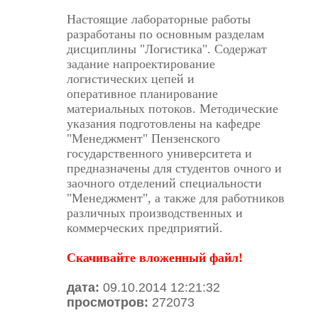
Настоящие лабораторные работы
разработаны по основным разделам
дисциплины
"Логистика"
. Содержат
задание на
проектирование
логистических цепей
и
оперативное
планирование
материальных потоков
. Методические
указания подготовлены на кафедре
"Менеджмент" Пензенского
государственного университета и
предназначены для студентов очного и
заочного отделений специальности
"Менеджмент", а также для работников
различных производственных и
коммерческих предприятий.
Скачивайте вложенный файл!
дата:
09.10.2014 12:21:32
просмотров:
272073