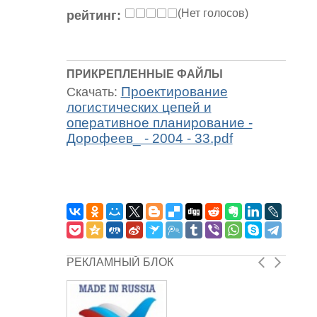
(Нет голосов)
рейтинг:
ПРИКРЕПЛЕННЫЕ ФАЙЛЫ
Проектирование
Скачать:
логистических цепей и
оперативное планирование -
Дорофеев_ - 2004 - 33.pdf
РЕКЛАМНЫЙ БЛОК