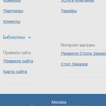
Команда
Услуги компании
Партнеры
Тарифы
Клиенты
Правила Стола Заказ
Правила сайта
Стол Заказов
Карта сайта
Москва