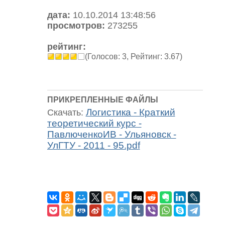
дата:
10.10.2014 13:48:56
просмотров:
273255
рейтинг:
(Голосов: 3, Рейтинг: 3.67)
ПРИКРЕПЛЕННЫЕ ФАЙЛЫ
Логистика - Краткий
Скачать:
теоретический курс -
ПавлюченкоИВ - Ульяновск -
УлГТУ - 2011 - 95.pdf