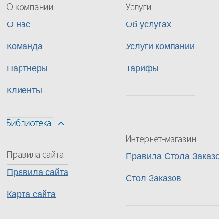
О нас
Об услугах
Команда
Услуги компании
Партнеры
Тарифы
Клиенты
Правила Стола Заказ
Правила сайта
Стол Заказов
Карта сайта