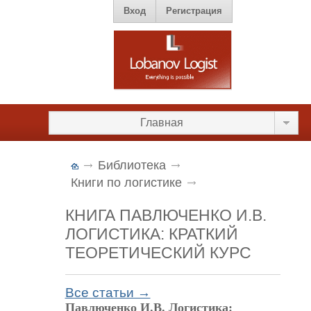
Вход
Регистрация
Главная
Библиотека
Книги по логистике
КНИГА ПАВЛЮЧЕНКО И.В.
ЛОГИСТИКА: КРАТКИЙ
ТЕОРЕТИЧЕСКИЙ КУРС
Все статьи →
Павлюченко И.В. Логистика: