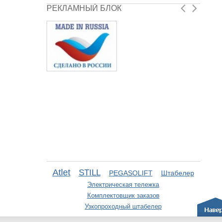
РЕКЛАМНЫЙ БЛОК
Atlet
STILL
PEGASOLIFT
Штабелер
Электрическая тележка
Комплектовщик заказов
Узкопроходный штабелер