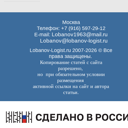
Москва
Телефон: +7 (916) 597-29-12
Lobanov1963@mail.ru
E-mail:
Lobanov@lobanov-logist.ru
Lobanov-Logist.ru 2007-2026 © Все
права защищены.
Копирование статей с сайта
разрешено,
но при обязательном условии
размещения
активной ссылки на сайт и автора
статьи.