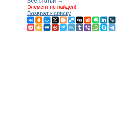
Все статьи →
Элемент не найден!
Возврат к списку