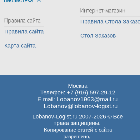
Правила Стола Заказ
Правила сайта
Стол Заказов
Карта сайта
Москва
Телефон: +7 (916) 597-29-12
Lobanov1963@mail.ru
E-mail:
Lobanov@lobanov-logist.ru
Lobanov-Logist.ru 2007-2026 © Все
права защищены.
Копирование статей с сайта
разрешено,