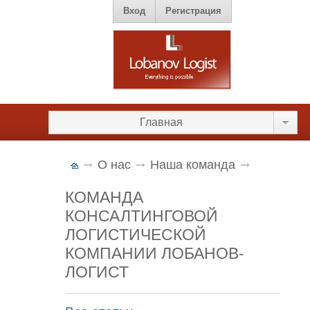
Вход
Регистрация
Главная
О нас
Наша команда
КОМАНДА
КОНСАЛТИНГОВОЙ
ЛОГИСТИЧЕСКОЙ
КОМПАНИИ ЛОБАНОВ-
ЛОГИСТ