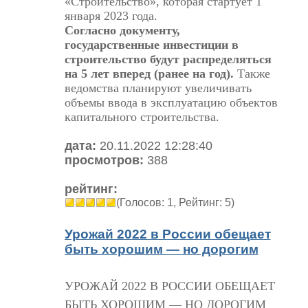
«Строительство», которая стартует 1
января 2023 года.
Согласно документу,
государственные инвестиции в
строительство будут распределяться
на 5 лет вперед (ранее на год).
Также
ведомства планируют увеличивать
объемы ввода в эксплуатацию объектов
капитального строительства.
дата:
20.11.2022 12:28:40
просмотров:
388
рейтинг:
(Голосов: 1, Рейтинг: 5)
Урожай 2022 в России обещает
быть хорошим — но дорогим
УРОЖАЙ 2022 В РОССИИ ОБЕЩАЕТ
БЫТЬ ХОРОШИМ — НО ДОРОГИМ