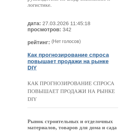
логистике.
дата:
27.03.2026 11:45:18
просмотров:
342
(Нет голосов)
рейтинг:
Как прогнозирование спроса
повышает продажи на рынке
DIY
КАК ПРОГНОЗИРОВАНИЕ СПРОСА
ПОВЫШАЕТ ПРОДАЖИ НА РЫНКЕ
DIY
Рынок строительных и отделочных
материалов, товаров для дома и сада