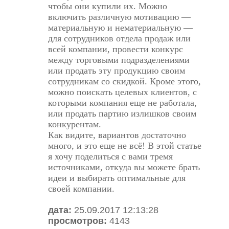
чтобы они купили их. Можно
включить различную мотивацию —
материальную и нематериальную —
для сотрудников отдела продаж или
всей компании, провести конкурс
между торговыми подразделениями
или продать эту продукцию своим
сотрудникам со скидкой. Кроме этого,
можно поискать целевых клиентов, с
которыми компания еще не работала,
или продать партию излишков своим
конкурентам.
Как видите, вариантов достаточно
много, и это еще не всё! В этой статье
я хочу поделиться с вами тремя
источниками, откуда вы можете брать
идеи и выбирать оптимальные для
своей компании.
дата:
25.09.2017 12:13:28
просмотров:
4143