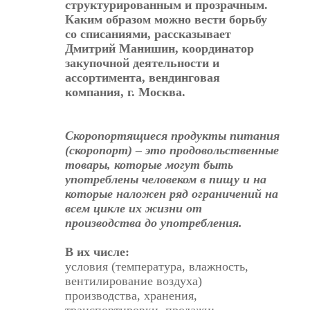
структурированным и прозрачным.
Каким образом можно вести борьбу
со списаниями, рассказывает
Дмитрий Манишин, координатор
закупочной деятельности и
ассортимента, вендинговая
компания, г. Москва.
Скоропортящиеся продукты питания
(скоропорт) – это продовольственные
товары, которые могут быть
употреблены человеком в пищу и на
которые наложен ряд ограничений на
всем цикле их жизни от
производства до употребления.
В их числе:
условия (температура, влажность,
вентилирование воздуха)
производства, хранения,
транспортировки, продажи;