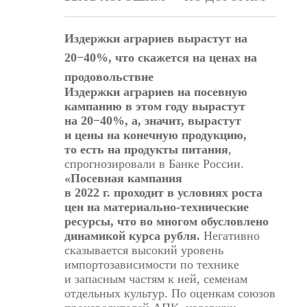
Издержки аграриев вырастут на
20−40%, что скажется на ценах на
продовольствие
Издержки аграриев на посевную
кампанию в этом году вырастут
на 20−40%, а, значит, вырастут
и цены на конечную продукцию,
то есть на продукты питания
,
спрогнозировали в Банке России.
«Посевная кампания
в 2022 г. проходит в условиях роста
цен на материально-технические
ресурсы, что во многом обусловлено
динамикой курса рубля.
Негативно
сказывается высокий уровень
импортозависимости по технике
и запасным частям к ней, семенам
отдельных культур. По оценкам союзов