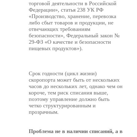
торговой деятельности в Российской
Федерации», статья 238 УК РФ
«Производство, хранение, перевозка
либо сбыт товаров и продукции, не
отвечающих требованиям
безопасности», Федеральный закон №
29-ФЗ «О качестве и безопасности
пищевых продуктов»).
Срок годности (цикл жизни)
скоропорта может быть от нескольких
часов до нескольких лет, однако чем он
короче, тем риск списания выше,
поэтому управление должно быть
четко структурированным и
прозрачным.
Проблема не в наличии списаний, а в