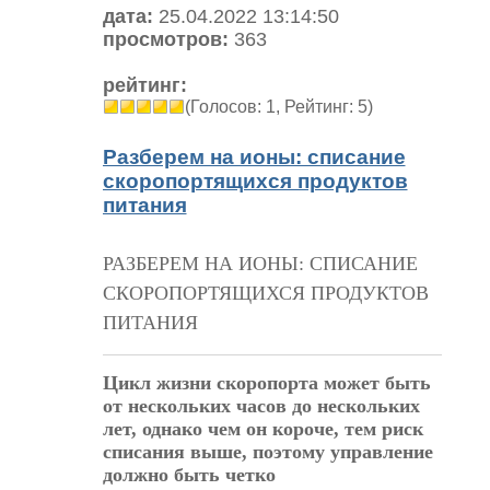
дата:
25.04.2022 13:14:50
просмотров:
363
рейтинг:
(Голосов: 1, Рейтинг: 5)
Разберем на ионы: списание
скоропортящихся продуктов
питания
РАЗБЕРЕМ НА ИОНЫ: СПИСАНИЕ
СКОРОПОРТЯЩИХСЯ ПРОДУКТОВ
ПИТАНИЯ
Цикл жизни скоропорта может быть
от нескольких часов до нескольких
лет, однако чем он короче, тем риск
списания выше, поэтому управление
должно быть четко