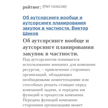
(Нет голосов)
рейтинг:
Об аутсорсинге вообще и
аутсорсинге планирования
закупок в частности. Виктор
Шиков
Об аутсорсинге вообще и
аутсорсинге планирования
закупок в частности.
Под аутсорсингом понимается
использование внешних для компании
ресурсов, ‒ привлечение сторонних
организаций, обладающих
необходимыми компетенциями или
способных решать стоящие перед
компанией задачи, и передача им
функций и процессов компании.
Передача функций компании
сторонним организациям может