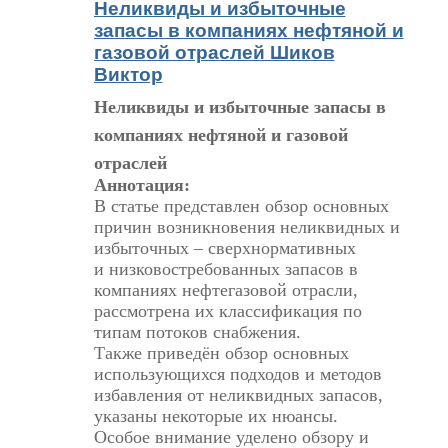
Неликвиды и избыточные
запасы в компаниях нефтяной и
газовой отраслей Шиков
Виктор
Неликвиды и избыточные запасы в
компаниях нефтяной и газовой
отраслей
Аннотация:
В статье представлен обзор основных
причин возникновения неликвидных и
избыточных ‒ сверхнормативных
и низковостребованных запасов в
компаниях нефтегазовой отрасли,
рассмотрена их классификация по
типам потоков снабжения.
Также приведён обзор основных
использующихся подходов и методов
избавления от неликвидных запасов,
указаны некоторые их нюансы.
Особое внимание уделено обзору и