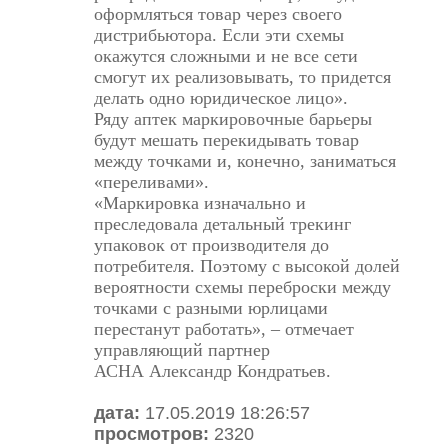
оформляться товар через своего
дистрибьютора. Если эти схемы
окажутся сложными и не все сети
смогут их реализовывать, то придется
делать одно юридическое лицо».
Ряду аптек маркировочные барьеры
будут мешать перекидывать товар
между точками и, конечно, заниматься
«переливами».
«Маркировка изначально и
преследовала детальный трекинг
упаковок от производителя до
потребителя. Поэтому с высокой долей
вероятности схемы переброски между
точками с разными юрлицами
перестанут работать», – отмечает
управляющий партнер
АСНА
Александр Кондратьев
.
дата:
17.05.2019 18:26:57
просмотров:
2320