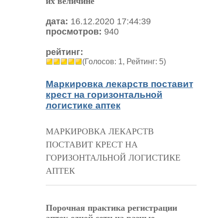
их величине
дата:
16.12.2020 17:44:39
просмотров:
940
рейтинг:
(Голосов: 1, Рейтинг: 5)
Маркировка лекарств поставит
крест на горизонтальной
логистике аптек
МАРКИРОВКА ЛЕКАРСТВ
ПОСТАВИТ КРЕСТ НА
ГОРИЗОНТАЛЬНОЙ ЛОГИСТИКЕ
АПТЕК
Порочная практика регистрации
аптек одной сети на разные