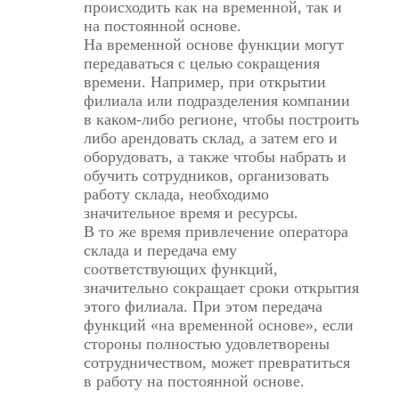
происходить как на временной, так и
на постоянной основе.
На временной основе функции могут
передаваться с целью сокращения
времени. Например, при открытии
филиала или подразделения компании
в каком-либо регионе, чтобы построить
либо арендовать склад, а затем его и
оборудовать, а также чтобы набрать и
обучить сотрудников, организовать
работу склада, необходимо
значительное время и ресурсы.
В то же время привлечение оператора
склада и передача ему
соответствующих функций,
значительно сокращает сроки открытия
этого филиала. При этом передача
функций «на временной основе», если
стороны полностью удовлетворены
сотрудничеством, может превратиться
в работу на постоянной основе.