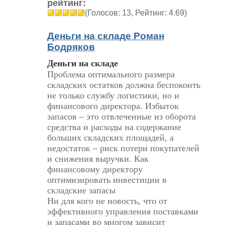
рейтинг:
(Голосов: 13, Рейтинг: 4.69)
Деньги на складе Роман
Бодряков
Деньги на складе
Проблема оптимального размера
складских остатков должна беспокоить
не только службу логистики, но и
финансового директора. Избыток
запасов – это отвлеченные из оборота
средства и расходы на содержание
больших складских площадей, а
недостаток – риск потери покупателей
и снижения выручки. Как
финансовому директору
оптимизировать инвестиции в
складские запасы
Ни для кого не новость, что от
эффективного управления поставками
и запасами во многом зависит