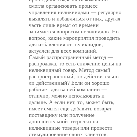
смогла организовать процесс
управления неликвидами — регулярно
выявлять и избавляться от них, другая
часть лишь время от времени
занимается вопросом неликвидов. Но
вопрос, какие мероприятия проводить
для избавления от неликвидов,
актуален для всех компаний.
Самый распространенный метод —
распродажа, то есть снижение цены на
неликвидный товар. Метод самый
распространенный, но действительно
ли действенный? Если он хорошо
работает для вашей компании —
отлично, можно использовать и
дальше. А если нет, то, может быть,
имеет смысл еще добавить возврат
поставщику или получение
дополнительной отсрочки на
неликвидные товары или провести
стимулирование своих клиентов,