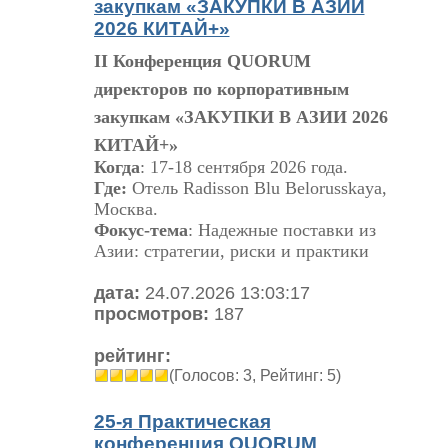
закупкам «ЗАКУПКИ В АЗИИ
2026 КИТАЙ+»
II Конференция QUORUM
директоров по корпоративным
закупкам «ЗАКУПКИ В АЗИИ 2026
КИТАЙ+»
Когда
: 17-18 сентября 2026 года.
Где:
Отель Radisson Blu Belorusskaya,
Москва.
Фокус-тема
: Надежные поставки из
Азии: стратегии, риски и практики
дата:
24.07.2026 13:03:17
просмотров:
187
рейтинг:
(Голосов: 3, Рейтинг: 5)
25-я Практическая
конференция QUORUM