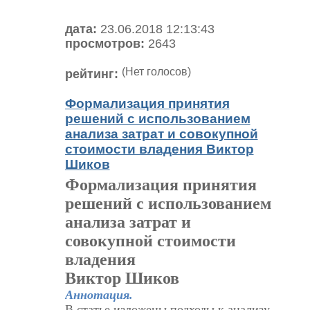
дата:
23.06.2018 12:13:43
просмотров:
2643
(Нет голосов)
рейтинг:
Формализация принятия
решений с использованием
анализа затрат и совокупной
стоимости владения Виктор
Шиков
Формализация принятия
решений с использованием
анализа затрат и
совокупной стоимости
владения
Виктор Шиков
Аннотация.
В статье изложены подходы к анализу