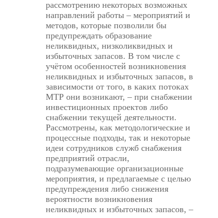
рассмотрению некоторых возможных
направлений работы ‒ мероприятий и
методов, которые позволили бы
предупреждать образование
неликвидных, низколиквидных и
избыточных запасов. В том числе с
учётом особенностей возникновения
неликвидных и избыточных запасов, в
зависимости от того, в каких потоках
МТР они возникают, ‒ при снабжении
инвестиционных проектов либо
снабжении текущей деятельности.
Рассмотрены, как методологические и
процессные подходы, так и некоторые
идеи сотрудников служб снабжения
предприятий отрасли,
подразумевающие организационные
мероприятия, и предлагаемые с целью
предупреждения либо снижения
вероятности возникновения
неликвидных и избыточных запасов, ‒