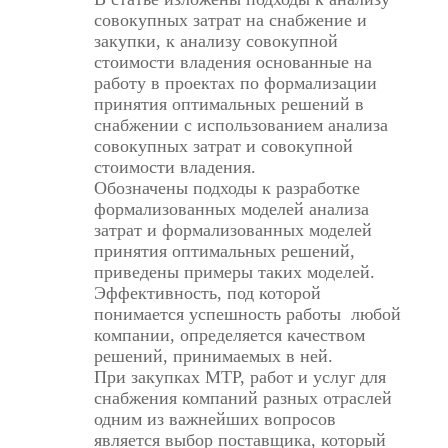
совокупных затрат на снабжение и
закупки, к анализу совокупной
стоимости владения основанные на
работу в проектах по формализации
принятия оптимальных решений в
снабжении с использованием анализа
совокупных затрат и совокупной
стоимости владения.
Обозначены подходы к разработке
формализованных моделей анализа
затрат и формализованных моделей
принятия оптимальных решений,
приведены примеры таких моделей.
Эффективность, под которой
понимается успешность работы любой
компании, определяется качеством
решений, принимаемых в ней.
При закупках МТР, работ и услуг для
снабжения компаний разных отраслей
одним из важнейших вопросов
является выбор поставщика, который