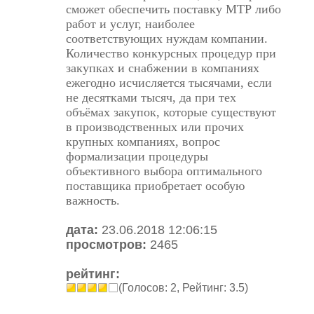
сможет обеспечить поставку МТР либо
работ и услуг, наиболее
соответствующих нуждам компании.
Количество конкурсных процедур при
закупках и снабжении в компаниях
ежегодно исчисляется тысячами, если
не десятками тысяч, да при тех
объёмах закупок, которые существуют
в производственных или прочих
крупных компаниях, вопрос
формализации процедуры
объективного выбора оптимального
поставщика приобретает особую
важность.
дата:
23.06.2018 12:06:15
просмотров:
2465
рейтинг:
(Голосов: 2, Рейтинг: 3.5)