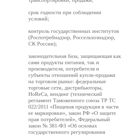
срок годности при соблюдении
условий;
контроль государственных институтов
(Роспотребнадзор, Россельхознадзор,
СК России);
законодательная база, защищающая как
сами продукты питания, так и
производителя, потребителя и
субъекты отношений купли-­продажи
на торговом рынке: федеральные
торговые сети, дистрибьюторы,
HoReCa, вендинг (технический
регламент Таможенного союза ТР ТС
022/2011 «Пищевая продукция в части
ее маркировки», закон РФ «О защите
прав потребителей», Федеральный
закон № 381-ФЗ «Об основах
государственного регулирования