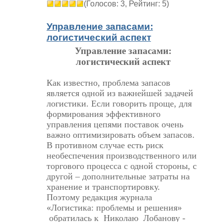
(Голосов: 3, Рейтинг: 5)
Управление запасами:
логистический аспект
Управление запасами:
логистический аспект
Как известно, проблема запасов
является одной из важнейшей задачей
логистики. Если говорить проще, для
формирования эффективного
управления цепями поставок очень
важно оптимизировать объем запасов.
В противном случае есть риск
необеспечения производственного или
торгового процесса с одной стороны, с
другой – дополнительные затраты на
хранение и транспортировку.
Поэтому редакция журнала
«Логистика: проблемы и решения»
обратилась к Николаю Лобанову -