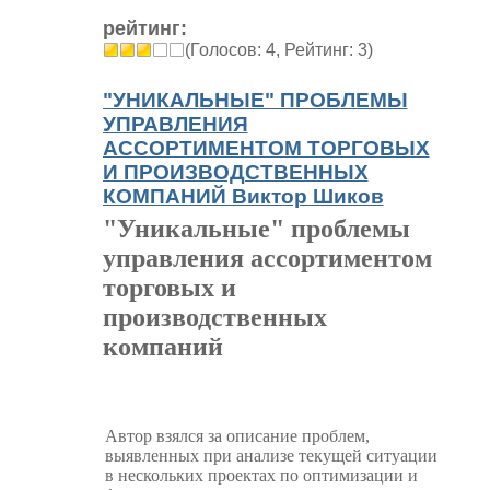
рейтинг:
(Голосов: 4, Рейтинг: 3)
"УНИКАЛЬНЫЕ" ПРОБЛЕМЫ
УПРАВЛЕНИЯ
АССОРТИМЕНТОМ ТОРГОВЫХ
И ПРОИЗВОДСТВЕННЫХ
КОМПАНИЙ Виктор Шиков
"Уникальные" проблемы
управления ассортиментом
торговых и
производственных
компаний
Автор взялся за описание проблем,
выявленных при анализе текущей ситуации
в нескольких проектах по оптимизации и