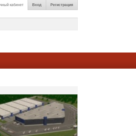
чный кабинет
Вход
Регистрация