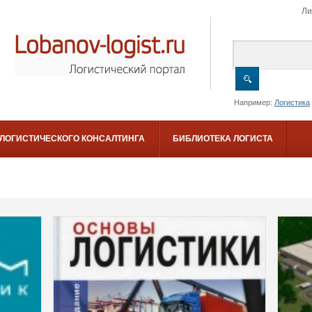
Ли
Например:
Логистика
 ЛОГИСТИЧЕСКОГО КОНСАЛТИНГА
БИБЛИОТЕКА ЛОГИСТА