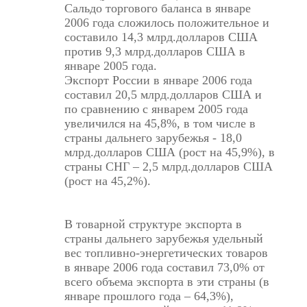
Сальдо торгового баланса в январе
2006 года сложилось положительное и
составило 14,3 млрд.долларов США
против 9,3 млрд.долларов США в
январе 2005 года.
Экспорт России в январе 2006 года
составил 20,5 млрд.долларов США и
по сравнению с январем 2005 года
увеличился на 45,8%, в том числе в
страны дальнего зарубежья - 18,0
млрд.долларов США (рост на 45,9%), в
страны СНГ – 2,5 млрд.долларов США
(рост на 45,2%).
В товарной структуре экспорта в
страны дальнего зарубежья удельный
вес топливно-энергетических товаров
в январе 2006 года составил 73,0% от
всего объема экспорта в эти страны (в
январе прошлого года – 64,3%),