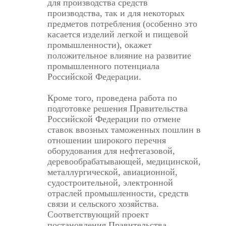
для производства средств
производства, так и для некоторых
предметов потребления (особенно это
касается изделий легкой и пищевой
промышленности), окажет
положительное влияние на развитие
промышленного потенциала
Российской Федерации.
Кроме того, проведена работа по
подготовке решения Правительства
Российской Федерации по отмене
ставок ввозных таможенных пошлин в
отношении широкого перечня
оборудования для нефтегазовой,
деревообрабатывающей, медицинской,
металлургической, авиационной,
судостроительной, электронной
отраслей промышленности, средств
связи и сельского хозяйства.
Соответствующий проект
постановления Правительства