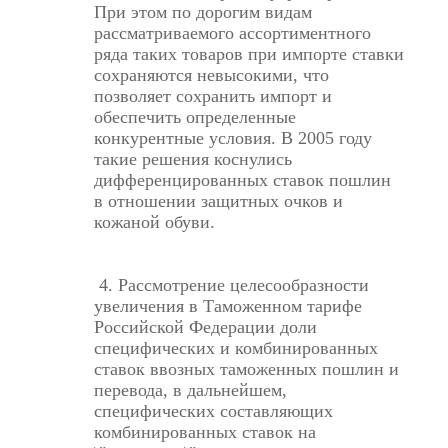
При этом по дорогим видам
рассматриваемого ассортиментного
ряда таких товаров при импорте ставки
сохраняются невысокими, что
позволяет сохранить импорт и
обеспечить определенные
конкурентные условия. В 2005 году
такие решения коснулись
дифференцированных ставок пошлин
в отношении защитных очков и
кожаной обуви.
4. Рассмотрение целесообразности
увеличения в Таможенном тарифе
Российской Федерации доли
специфических и комбинированных
ставок ввозных таможенных пошлин и
перевода, в дальнейшем,
специфических составляющих
комбинированных ставок на