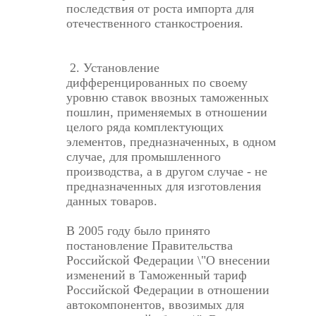
последствия от роста импорта для
отечественного станкостроения.
2. Установление
дифференцированных по своему
уровню ставок ввозных таможенных
пошлин, применяемых в отношении
целого ряда комплектующих
элементов, предназначенных, в одном
случае, для промышленного
производства, а в другом случае - не
предназначенных для изготовления
данных товаров.
В 2005 году было принято
постановление Правительства
Российской Федерации \"О внесении
изменений в Таможенный тариф
Российской Федерации в отношении
автокомпонентов, ввозимых для