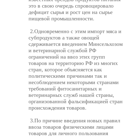
это в свою очередь спровоцировало
дефицит сырья и рост цен на сырье
пищевой промышленности.
2.Одновременно с этим импорт мяса и
субпродуктов а также овощей
сдерживается введением Минсельхозом
и ветеринарной службой РФ
ограничений на ввоз этих групп
товаров на территорию РФ из многих
стран, которое объясняется как
политическими причинами так и
несоблюдением некоторыми странами
требований фитосанитарных и
ветеринарных служб нашей страны,
организованной фальсификацией стран
происхождения товаров.
3.По причине введения новых правил
ввоза товаров физическими лицами
товаров для личного пользования