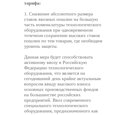
тарифа:
1. Снижение абсолютного размера
ставок ввозных пошлин на большую
часть номенклатуры технологического
оборудования при одновременном
точечном сохранении высоких ставок
пошлин по тем товарам, где необходим
уровень защиты.
Данная мера будет способствовать
активному ввозу в Российскую
Федерацию технологического
оборудования, что является на
сегодняшний день крайне актуальным
вопросом ввиду высокого износа
основных производственных фондов
на большинстве российских
предприятий. Ввоз современного
специального технологического
оборудования, предназначенного как