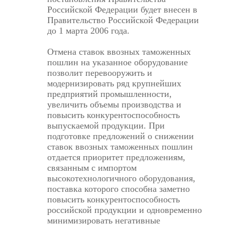
Российской Федерации будет внесен в
Правительство Российской Федерации
до 1 марта 2006 года.
Отмена ставок ввозных таможенных
пошлин на указанное оборудование
позволит перевооружить и
модернизировать ряд крупнейших
предприятий промышленности,
увеличить объемы производства и
повысить конкурентоспособность
выпускаемой продукции. При
подготовке предложений о снижении
ставок ввозных таможенных пошлин
отдается приоритет предложениям,
связанным с импортом
высокотехнологичного оборудования,
поставка которого способна заметно
повысить конкурентоспособность
российской продукции и одновременно
минимизировать негативные