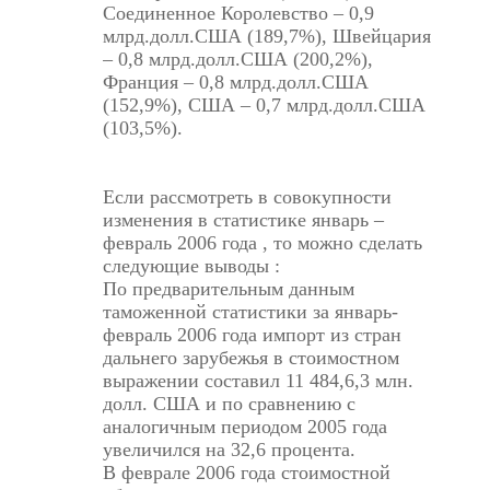
Соединенное Королевство – 0,9
млрд.долл.США (189,7%), Швейцария
– 0,8 млрд.долл.США (200,2%),
Франция – 0,8 млрд.долл.США
(152,9%), США – 0,7 млрд.долл.США
(103,5%).
Если рассмотреть в совокупности
изменения в статистике январь –
февраль 2006 года , то можно сделать
следующие выводы :
По предварительным данным
таможенной статистики за январь-
февраль 2006 года импорт из стран
дальнего зарубежья в стоимостном
выражении составил 11 484,6,3 млн.
долл. США и по сравнению с
аналогичным периодом 2005 года
увеличился на 32,6 процента.
В феврале 2006 года стоимостной