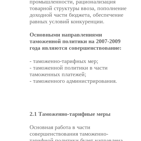
промышленности, рационализация
товарной структуры ввоза, пополнение
доходной части бюджета, обеспечение
равных условий конкуренции.
Основными направлениями
таможенной политики на 2007-2009
года являются совершенствование:
- таможенно-тарифных мер;
- таможенной политики в части
таможенных платежей;
- таможенного администрирования.
2.1 Таможенно-тарифные меры
Основная работа в части
совершенствования таможенно-
тарифной политики будет направлена