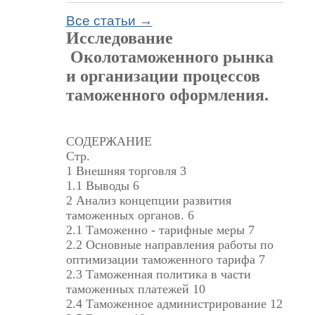
Все статьи →
Исследование
Околотаможенного рынка
и организации процессов
таможенного оформления.
СОДЕРЖАНИЕ
Стр.
1 Внешняя торговля 3
1.1 Выводы 6
2 Анализ концепции развития
таможенных органов. 6
2.1 Таможенно - тарифные меры 7
2.2 Основные направления работы по
оптимизации таможенного тарифа 7
2.3 Таможенная политика в части
таможенных платежей 10
2.4 Таможенное администрирование 12