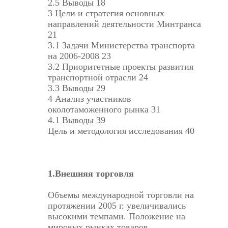
2.5 Выводы 18
3 Цели и стратегия основных
направлений деятельности Минтранса
21
3.1 Задачи Министерства транспорта
на 2006-2008 23
3.2 Приоритетные проекты развития
транспортной отрасли 24
3.3 Выводы 29
4 Анализ участников
околотаможенного рынка 31
4.1 Выводы 39
Цель и методология исследования 40
1.Внешняя торговля
Объемы международной торговли на
протяжении 2005 г. увеличивались
высокими темпами. Положение на
мировых рынках товаров,