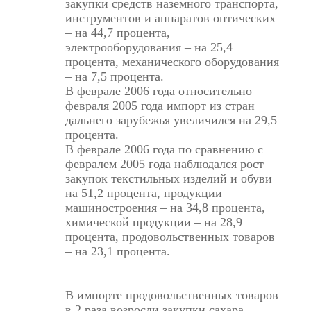
закупки средств наземного транспорта,
инструментов и аппаратов оптических
– на 44,7 процента,
электрооборудования – на 25,4
процента, механического оборудования
– на 7,5 процента.
В феврале 2006 года относительно
февраля 2005 года импорт из стран
дальнего зарубежья увеличился на 29,5
процента.
В феврале 2006 года по сравнению с
февралем 2005 года наблюдался рост
закупок текстильных изделий и обуви
на 51,2 процента, продукции
машиностроения – на 34,8 процента,
химической продукции – на 28,9
процента, продовольственных товаров
– на 23,1 процента.
В импорте продовольственных товаров
в 2 раза возросли закупки сахара,