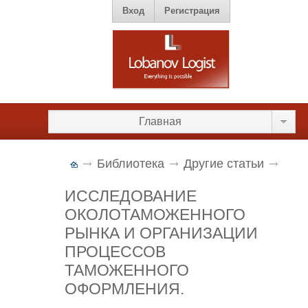
Вход
Регистрация
Главная
Библиотека
Другие статьи
ИССЛЕДОВАНИЕ
ОКОЛОТАМОЖЕННОГО
РЫНКА И ОРГАНИЗАЦИИ
ПРОЦЕССОВ
ТАМОЖЕННОГО
ОФОРМЛЕНИЯ.