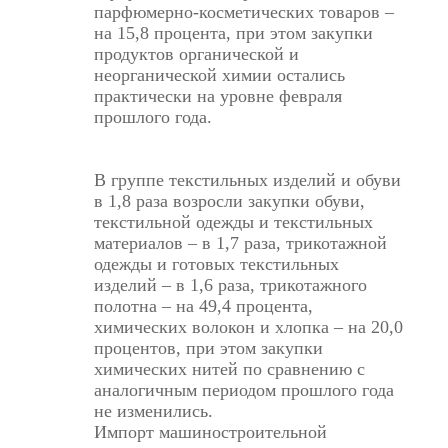
парфюмерно-косметических товаров –
на 15,8 процента, при этом закупки
продуктов органической и
неорганической химии остались
практически на уровне февраля
прошлого года.
В группе текстильных изделий и обуви
в 1,8 раза возросли закупки обуви,
текстильной одежды и текстильных
материалов – в 1,7 раза, трикотажной
одежды и готовых текстильных
изделий – в 1,6 раза, трикотажного
полотна – на 49,4 процента,
химических волокон и хлопка – на 20,0
процентов, при этом закупки
химических нитей по сравнению с
аналогичным периодом прошлого года
не изменились.
Импорт машиностроительной