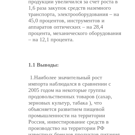
продукции увеличился за счет роста в
1,6 раза закупок средств наземного
транспорта, электрооборудования – на
45,0 процентов, инструментов и
аппаратов оптических – на 28,4
процента, механического оборудования
– на 12,1 процента.
1.1 Выводы:
1.Наиболее значительный рост
импорта наблюдался в сравнении с
2005 годом на некоторые группы
продовольственных товаров (сахар,
зерновых культур, табака ), что
объясняется развитием пищевой
промышленности на территории
Россия, инвестирование средств в
производство на территории РФ
известных брендов продуктов питания