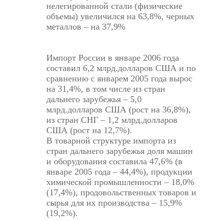
нелегированной стали (физические
объемы) увеличился на 63,8%, черных
металлов – на 37,9%
Импорт России в январе 2006 года
составил 6,2 млрд.долларов США и по
сравнению с январем 2005 года вырос
на 31,4%, в том числе из стран
дальнего зарубежья – 5,0
млрд.долларов США (рост на 36,8%),
из стран СНГ – 1,2 млрд.долларов
США (рост на 12,7%).
В товарной структуре импорта из
стран дальнего зарубежья доля машин
и оборудования составила 47,6% (в
январе 2005 года – 44,4%), продукции
химической промышленности – 18,0%
(17,4%), продовольственных товаров и
сырья для их производства – 15,9%
(19,2%).