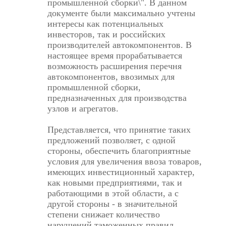
промышленной сборки\". В данном
документе были максимально учтены
интересы как потенциальных
инвесторов, так и российских
производителей автокомпонентов. В
настоящее время прорабатывается
возможность расширения перечня
автокомпонентов, ввозимых для
промышленной сборки,
предназначенных для производства
узлов и агрегатов.
Представляется, что принятие таких
предложений позволяет, с одной
стороны, обеспечить благоприятные
условия для увеличения ввоза товаров,
имеющих инвестиционный характер,
как новыми предприятиями, так и
работающими в этой области, а с
другой стороны - в значительной
степени снижает количество
нарушений таможенных правил,