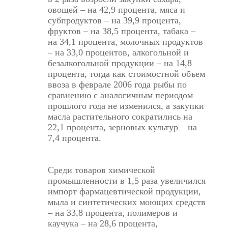
овощей – на 42,9 процента, мяса и
субпродуктов – на 39,9 процента,
фруктов – на 38,5 процента, табака –
на 34,1 процента, молочных продуктов
– на 33,0 процентов, алкогольной и
безалкогольной продукции – на 14,8
процента, тогда как стоимостной объем
ввоза в феврале 2006 года рыбы по
сравнению с аналогичным периодом
прошлого года не изменился, а закупки
масла растительного сократились на
22,1 процента, зерновых культур – на
7,4 процента.
Среди товаров химической
промышленности в 1,5 раза увеличился
импорт фармацевтической продукции,
мыла и синтетических моющих средств
– на 33,8 процента, полимеров и
каучука – на 28,6 процента,