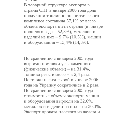
В товарной структуре экспорта в
страны СНГ в январе 2006 года доля
продукции топливно-энергетического
комплекса составила 57,1% от всего
объема экспорта в эти страны (в январе
прошлого года – 52,8%), металлов и
изделий из них – 9,7% (10,5%), машин
и оборудования – 13,4% (14,3%).
По сравнению с январем 2005 года
выросли поставки угля каменного
(физические объемы) – на 31,4%,
топлива реактивного – в 2,4 раза.
Поставки нефти сырой в январе 2006
года на Украину сократились в 2 раза.
По сравнению с январем 2005 года
стоимостные объемы экспорта машин
и оборудования выросли на 32,6%,
металлов и изделий из них – на 30,3%.
Экспорт проката плоского из железа и