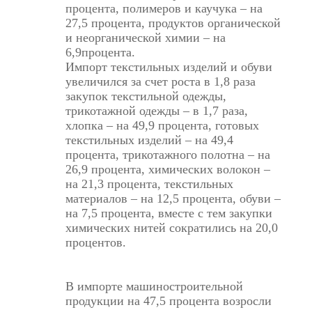
процента, полимеров и каучука – на
27,5 процента, продуктов органической
и неорганической химии – на
6,9процента.
Импорт текстильных изделий и обуви
увеличился за счет роста в 1,8 раза
закупок текстильной одежды,
трикотажной одежды – в 1,7 раза,
хлопка – на 49,9 процента, готовых
текстильных изделий – на 49,4
процента, трикотажного полотна – на
26,9 процента, химических волокон –
на 21,3 процента, текстильных
материалов – на 12,5 процента, обуви –
на 7,5 процента, вместе с тем закупки
химических нитей сократились на 20,0
процентов.
В импорте машиностроительной
продукции на 47,5 процента возросли