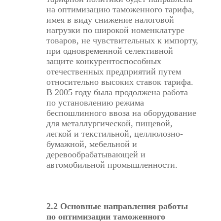
на оптимизацию таможенного тарифа,
имея в виду снижение налоговой
нагрузки по широкой номенклатуре
товаров, не чувствительных к импорту,
при одновременной селективной
защите конкурентоспособных
отечественных предприятий путем
относительно высоких ставок тарифа.
В 2005 году была продолжена работа
по установлению режима
беспошлинного ввоза на оборудование
для металлургической, пищевой,
легкой и текстильной, целлюлозно-
бумажной, мебельной и
деревообрабатывающей и
автомобильной промышленности.
2.2 Основные направления работы
по оптимизации таможенного