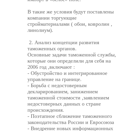
В такие же условия будут поставлены
компании торгующие
стройматериалами ( обои, ковролин ,
линолиум).
2. Анализ концепции развития
таможенных органов.
Основные задачи таможенной службы,
которые они определили для себя на
2006 год ,включают :
- Обустройство и интегрированное
управление на границе.
- Борьба с недостоверным
декларированием, занижением
таможенной стоимости ,заявлением
недостоверных данных о стране
происхождения.
- Поэтапное сближение таможенного
законодательства России и Евросоюза
- Внедрение новых информационных