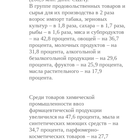
В группе продовольственных товаров и
сырья для их производства в 2 раза
возрос импорт табака, зерновых
культур – в 1,8 раза, сахара – в 1,7 раза,
рыбы – в 1,6 раза, мяса и субпродуктов
– на 42,8 процента, овощей – на 36,7
процента, молочных продуктов – на
31,8 процента, алкогольной и
безалкогольной продукции – на 29,6
процента, фруктов – на 25,9 процента,
масла растительного – на 17,9
процента.
Среди товаров химической
промышленности ввоз
фармацевтической продукции
увеличился на 47,6 процента, мыла и
синтетических моющих средств – на
34,7 процента, парфюмерно-
косметических товаров – на 27,7