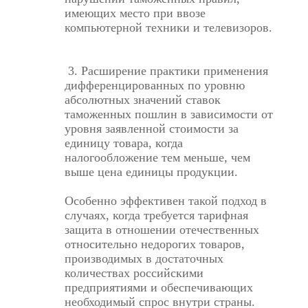
имеющих место при ввозе
компьютерной техники и телевизоров.
3. Расширение практики применения
дифференцированных по уровню
абсолютных значений ставок
таможенных пошлин в зависимости от
уровня заявленной стоимости за
единицу товара, когда
налогообложение тем меньше, чем
выше цена единицы продукции.
Особенно эффективен такой подход в
случаях, когда требуется тарифная
защита в отношении отечественных
относительно недорогих товаров,
производимых в достаточных
количествах российскими
предприятиями и обеспечивающих
необходимый спрос внутри страны.