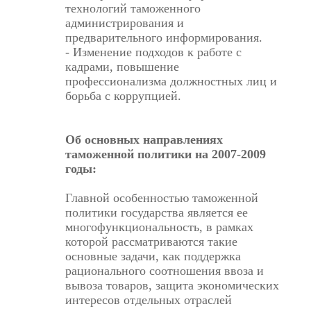
технологий таможенного
администрирования и
предварительного информирования.
- Изменение подходов к работе с
кадрами, повышение
профессионализма должностных лиц и
борьба с коррупцией.
Об основных направлениях
таможенной политики на 2007-2009
годы:
Главной особенностью таможенной
политики государства является ее
многофункциональность, в рамках
которой рассматриваются такие
основные задачи, как поддержка
рационального соотношения ввоза и
вывоза товаров, защита экономических
интересов отдельных отраслей