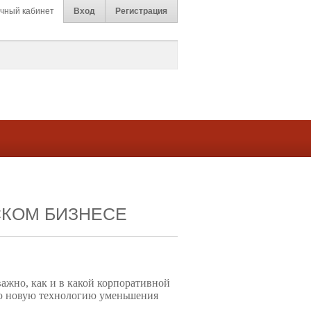
чный кабинет
Вход
Регистрация
СКОМ БИЗНЕСЕ
важно, как и в какой корпоративной
дую новую технологию уменьшения