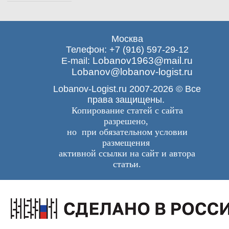
Москва
Телефон: +7 (916) 597-29-12
Lobanov1963@mail.ru
E-mail:
Lobanov@lobanov-logist.ru
Lobanov-Logist.ru 2007-2026 © Все
права защищены.
Копирование статей с сайта
разрешено,
но при обязательном условии
размещения
активной ссылки на сайт и автора
статьи.