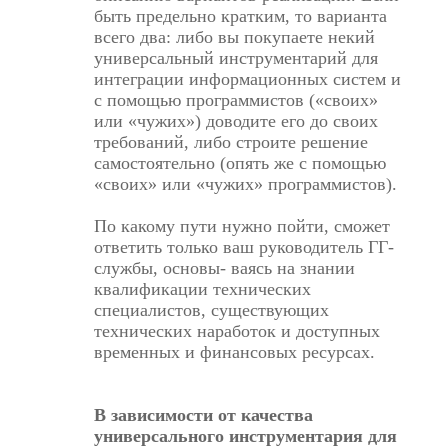
быть предельно кратким, то варианта
всего два: либо вы покупаете некий
универсальный инструментарий для
интеграции информационных систем и
с помощью программистов («своих»
или «чужих») доводите его до своих
требований, либо строите решение
самостоятельно (опять же с помощью
«своих» или «чужих» программистов).
По какому пути нужно пойти, сможет
ответить только ваш руководитель ГГ-
службы, основы- ваясь на знании
квалификации технических
специалистов, существующих
технических наработок и доступных
временных и финансовых ресурсах.
В зависимости от качества
универсального инструментария для