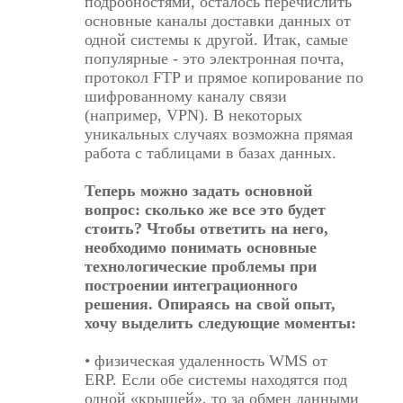
подробностями, осталось перечислить
основные каналы доставки данных от
одной системы к другой. Итак, самые
популярные - это электронная почта,
протокол FTP и прямое копирование по
шифрованному каналу связи
(например, VPN). В некоторых
уникальных случаях возможна прямая
работа с таблицами в базах данных.
Теперь можно задать основной
вопрос: сколько же все это будет
стоить? Чтобы ответить на него,
необходимо понимать основные
технологические проблемы при
построении интеграционного
решения. Опираясь на свой опыт,
хочу выделить следующие моменты:
• физическая удаленность WMS от
ERP. Если обе системы находятся под
одной «крышей», то за обмен данными