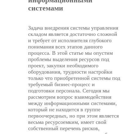
информационными
системами
Задача внедрения системы управления
складом является достаточно сложной
и требует от исполнителя глубокого
понимания всех этапов данного
процесса. В этой статье мы опустим
проблемы выделения ресурсов под
проект, закупки необходимого
оборудования, трудности настройки
только что приобретенной системы под
требуемый бизнес-процесс и
подготовки персонала. Сегодня мы
рассмотрим вопрос взаимодействия
между информационными системами,
который не находится в группе
первоочередных, но при этом является
весьма ресурсоемким, имеет свой
собственный перечень рисков,