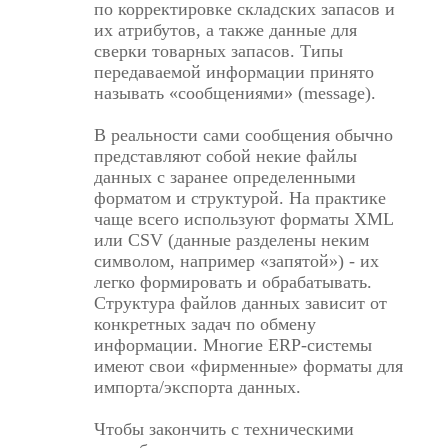
по корректировке складских запасов и
их атрибутов, а также данные для
сверки товарных запасов. Типы
передаваемой информации принято
называть «сообщениями» (message).
В реальности сами сообщения обычно
представляют собой некие файлы
данных с заранее определенными
форматом и структурой. На практике
чаще всего используют форматы XML
или CSV (данные разделены неким
символом, например «запятой») - их
легко формировать и обрабатывать.
Структура файлов данных зависит от
конкретных задач по обмену
информации. Многие ERP-системы
имеют свои «фирменные» форматы для
импорта/экспорта данных.
Чтобы закончить с техническими