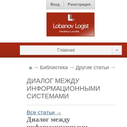
Вход
Регистрация
Главная
Библиотека
Другие статьи
ДИАЛОГ МЕЖДУ
ИНФОРМАЦИОННЫМИ
СИСТЕМАМИ
Все статьи →
Диалог между