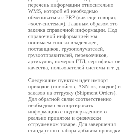
перечень информации относительно
WMS, которой ей необходимо
обмениваться с ERP (как еще говорят,
«хост-система»). Главным образом это
закачка справочной информации. Под
справочной информацией мы
понимаем списки владельцев,
поставщиков, грузополучателей,
грузоотправителей, перевозчиков,
артикулов, номеров ГТД, сертификатов
качества, пользователей системы и т. д.
Следующим пунктом идет импорт
приходов (инвойсов, ASN-ок, входов) и
заказов на отгрузку (Shipment Orders).
Для обратной связи соответственно
необходимо экспортировать
информацию с подтверждением о
реально принятом и физически
отгруженном товаре. Для завершения
стандартного набора добавим проводки