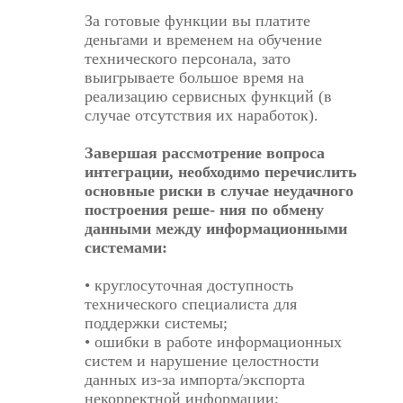
За готовые функции вы платите
деньгами и временем на обучение
технического персонала, зато
выигрываете большое время на
реализацию сервисных функций (в
случае отсутствия их наработок).
Завершая рассмотрение вопроса
интеграции, необходимо перечислить
основные риски в случае неудачного
построения реше- ния по обмену
данными между информационными
системами:
• круглосуточная доступность
технического специалиста для
поддержки системы;
• ошибки в работе информационных
систем и нарушение целостности
данных из-за импорта/экспорта
некорректной информации;