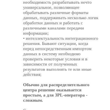
необходимость разрабатывать нечто
универсальное, позволяющее
обрабатывать различные форматы
данных, поддерживать несколько логик
обработки данных и работать с
различными каналами передачи
информации;
• интеллектуальность интеграционного
решения. Бывают ситуации, когда
перед непосредственным импортом
данных в систему необходимо
проверить некоторые условия и в
зависимости от полученных
результатов выполнять те или иные
действия;
Обычно для распределительного
центра решение оказывается
простым, а для 3PL-оператора -
сложным.