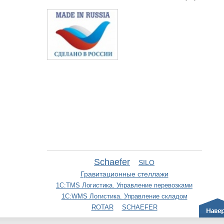
Schaefer
SILO
Гравитационные стеллажи
1С:TMS Логистика. Управление перевозками
1С:WMS Логистика. Управление складом
ROTAR
SCHAEFER