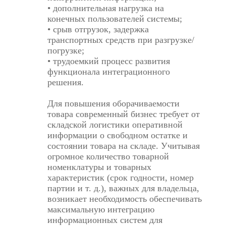
• дополнительная нагрузка на
конечных пользователей системы;
• срыв отгрузок, задержка
транспортных средств при разгрузке/
погрузке;
• трудоемкий процесс развития
функционала интеграционного
решения.
Для повышения оборачиваемости
товара современный бизнес требует от
складской логистики оперативной
информации о свободном остатке и
состоянии товара на складе. Учитывая
огромное количество товарной
номенклатуры и товарных
характеристик (срок годности, номер
партии и т. д.), важных для владельца,
возникает необходимость обеспечивать
максимальную интеграцию
информационных систем для