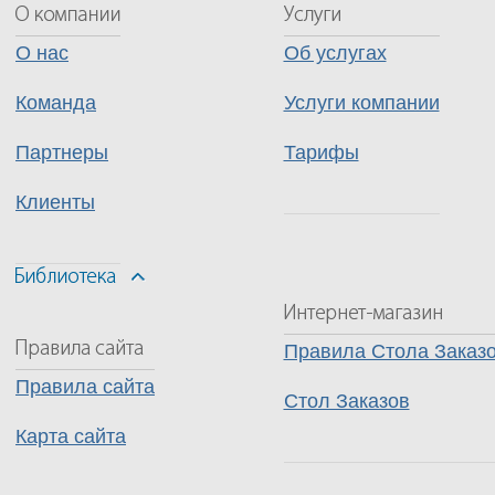
О нас
Об услугах
Команда
Услуги компании
Партнеры
Тарифы
Клиенты
Правила Стола Заказ
Правила сайта
Стол Заказов
Карта сайта