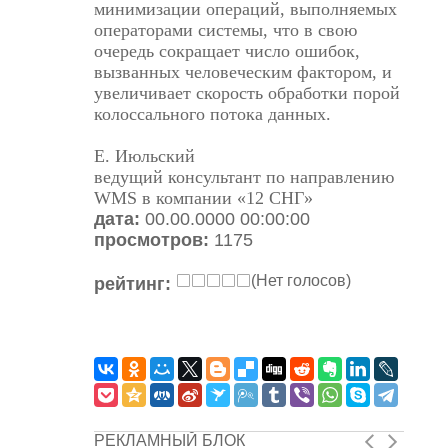
минимизации операций, выполняемых
операторами системы, что в свою
очередь сокращает число ошибок,
вызванных человеческим фактором, и
увеличивает скорость обработки порой
колоссального потока данных.
Е. Июльский
ведущий консультант по направлению
WMS в компании «12 СНГ»
дата:
00.00.0000 00:00:00
просмотров:
1175
(Нет голосов)
рейтинг:
РЕКЛАМНЫЙ БЛОК