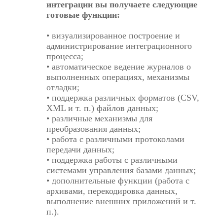
интеграции вы получаете следующие
готовые функции:
• визуализированное построение и
администрирование интеграционного
процесса;
• автоматическое ведение журналов о
выполненных операциях, механизмы
отладки;
• поддержка различных форматов (CSV,
XML и т. п.) файлов данных;
• различные механизмы для
преобразования данных;
• работа с различными протоколами
передачи данных;
• поддержка работы с различными
системами управления базами данных;
• дополнительные функции (работа с
архивами, перекодировка данных,
выполнение внешних приложений и т.
п.).