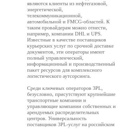
являются клиенты из нефтегазовой,
энергетической,
телекоммуникационной,
автомобильной и FMCG-областей. К
таким провайдерам можно отнести,
например, компании DHL и UPS.
Известные в качестве поставщиков
курьерских услуг по срочной доставке
документов, эти операторы имеют
полный управленческий,
информационный и производственный
пакет ресурсов для комплексного
логистического аутсорсинга.
Среди ключевых операторов 3PL,
безусловно, присутствуют крупнейшие
транспортные компании и
управляющие компании собственных и
арендуемых распределительных
центров. Универсальность
поставщиков 3PL-услуг на российском