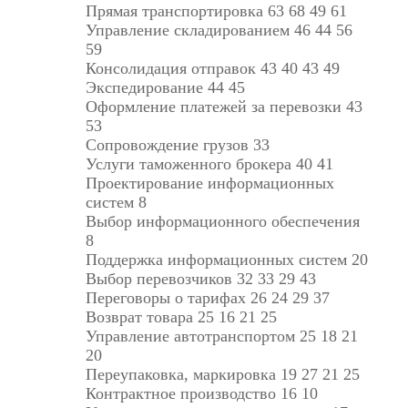
Прямая транспортировка 63 68 49 61
Управление складированием 46 44 56
59
Консолидация отправок 43 40 43 49
Экспедирование 44 45
Оформление платежей за перевозки 43
53
Сопровождение грузов 33
Услуги таможенного брокера 40 41
Проектирование информационных
систем 8
Выбор информационного обеспечения
8
Поддержка информационных систем 20
Выбор перевозчиков 32 33 29 43
Переговоры о тарифах 26 24 29 37
Возврат товара 25 16 21 25
Управление автотранспортом 25 18 21
20
Переупаковка, маркировка 19 27 21 25
Контрактное производство 16 10