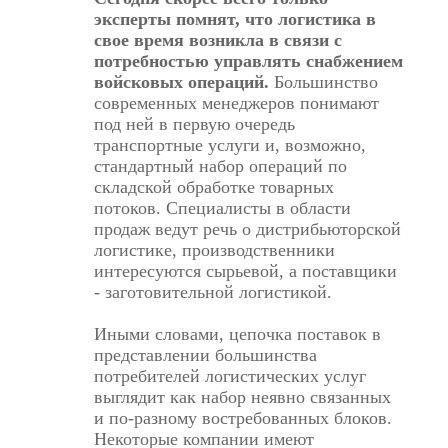
эксперты помнят, что логистика в
свое время возникла в связи с
потребностью управлять снабжением
войсковых операций.
Большинство
современных менеджеров понимают
под ней в первую очередь
транспортные услуги и, возможно,
стандартный набор операций по
складской обработке товарных
потоков. Специалисты в области
продаж ведут речь о дистрибьюторской
логистике, производственники
интересуются сырьевой, а поставщики
- заготовительной логистикой.
Иными словами, цепочка поставок в
представлении большинства
потребителей логистических услуг
выглядит как набор неявно связанных
и по-разному востребованных блоков.
Некоторые компании имеют