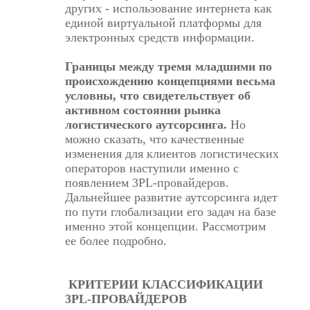
других - использование интернета как
единой виртуальной платформы для
электронных средств информации.
Границы между тремя младшими по
происхождению концепциями весьма
условны, что свидетельствует об
активном состоянии рынка
логистического аутсорсинга.
Но
можно сказать, что качественные
изменения для клиентов логистических
операторов наступили именно с
появлением 3PL-провайдеров.
Дальнейшее развитие аутсорсинга идет
по пути глобализации его задач на базе
именно этой концепции. Рассмотрим
ее более подробно.
КРИТЕРИИ КЛАССИФИКАЦИИ
3PL-ПРОВАЙДЕРОВ