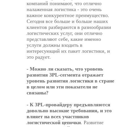
компаний понимают, что отлично
налаженная логистика - это очень
важное конкурентное преимущество.
Сегодня все больше и больше наших
клиентов разбираются в разнообразии
логистических услуг, они отлично
представляют себе, какие именно
услуги должны входить в
интересующий их пакет логистики, и
это радует.
- Можно ли сказать, что уровень
развития 3PL-сегмента отражает
уровень развития логистики в стране
в целом или эти показатели не
связаны?
- К 3PL-провайдеру предъявляются
довольно высокие требования, и это
влияет на всех участников
логистической цепочки
. Развитие