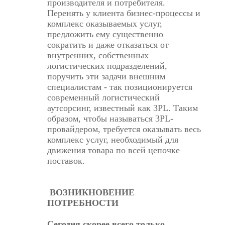
производителя и потребителя.
Перенять у клиента бизнес-процессы и
комплекс оказываемых услуг,
предложить ему существенно
сократить и даже отказаться от
внутренних, собственных
логистических подразделений,
поручить эти задачи внешним
специалистам - так позиционируется
современный логистический
аутсорсинг, известный как 3PL. Таким
образом, чтобы называться 3PL-
провайдером, требуется оказывать весь
комплекс услуг, необходимый для
движения товара по всей цепочке
поставок.
ВОЗНИКНОВЕНИЕ
ПОТРЕБНОСТИ
Сегодня cкорее всего только