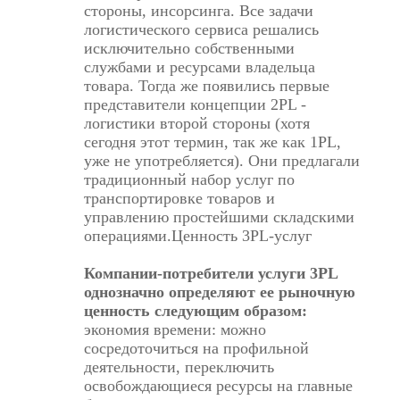
стороны, инсорсинга. Все задачи
логистического сервиса решались
исключительно собственными
службами и ресурсами владельца
товара. Тогда же появились первые
представители концепции 2PL -
логистики второй стороны (хотя
сегодня этот термин, так же как 1PL,
уже не употребляется). Они предлагали
традиционный набор услуг по
транспортировке товаров и
управлению простейшими складскими
операциями.Ценность 3PL-услуг
Компании-потребители услуги 3PL
однозначно определяют ее рыночную
ценность следующим образом:
экономия времени: можно
сосредоточиться на профильной
деятельности, переключить
освобождающиеся ресурсы на главные