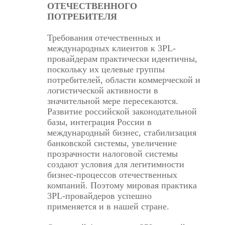
ОТЕЧЕСТВЕННОГО
ПОТРЕБИТЕЛЯ
Требования отечественных и
международных клиентов к 3PL-
провайдерам практически идентичны,
поскольку их целевые группы
потребителей, области коммерческой и
логистической активности в
значительной мере пересекаются.
Развитие российской законодательной
базы, интеграция России в
международный бизнес, стабилизация
банковской системы, увеличение
прозрачности налоговой системы
создают условия для легитимности
бизнес-процессов отечественных
компаний. Поэтому мировая практика
3PL-провайдеров успешно
применяется и в нашей стране.