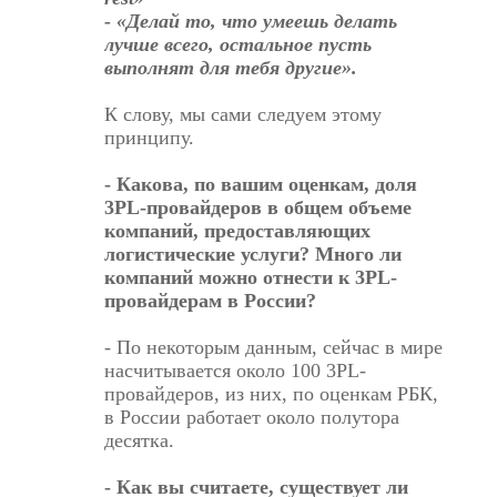
- «Делай то, что умеешь делать
лучше всего, остальное пусть
выполнят для тебя другие».
К слову, мы сами следуем этому
принципу.
- Какова, по вашим оценкам, доля
3PL-провайдеров в общем объеме
компаний, предоставляющих
логистические услуги? Много ли
компаний можно отнести к 3PL-
провайдерам в России?
- По некоторым данным, сейчас в мире
насчитывается около 100 3PL-
провайдеров, из них, по оценкам РБК,
в России работает около полутора
десятка.
- Как вы считаете, существует ли