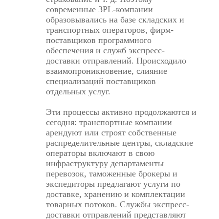
современные 3PL-компании
образовывались на базе складских и
транспортных операторов, фирм-
поставщиков программного
обеспечения и служб экспресс-
доставки отправлений. Происходило
взаимопроникновение, слияние
специализаций поставщиков
отдельных услуг.
Эти процессы активно продолжаются и
сегодня: транспортные компании
арендуют или строят собственные
распределительные центры, складские
операторы включают в свою
инфраструктуру департаменты
перевозок, таможенные брокеры и
экспедиторы предлагают услуги по
доставке, хранению и комплектации
товарных потоков. Службы экспресс-
доставки отправлений представляют