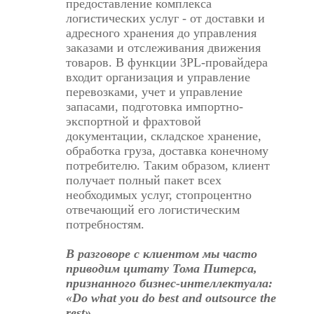
предоставление комплекса
логистических услуг - от доставки и
адресного хранения до управления
заказами и отслеживания движения
товаров. В функции 3PL-провайдера
входит организация и управление
перевозками, учет и управление
запасами, подготовка импортно-
экспортной и фрахтовой
документации, складское хранение,
обработка груза, доставка конечному
потребителю. Таким образом, клиент
получает полный пакет всех
необходимых услуг, стопроцентно
отвечающий его логистическим
потребностям.
В разговоре с клиентом мы часто
приводим цитату Тома Питерса,
признанного бизнес-интеллектуала:
«Do what you do best and outsource the
rest»