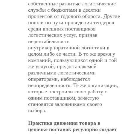
собственные развитые логистические
службы с бюджетами в десятки
процентов от годового оборота. Другие
пошли по пути проведения тендеров
среди внешних поставщиков
логистических услуг, признав
нерентабельность
внутрикорпоративной логистики в
целом либо ее части. В то же время у
компаний, пользующихся одной и той
же услугой, предоставляемой
различными логистическими
операторами, наблюдается
неопределенность. Те же организации,
которые построили свою работу с
одним поставщиком, зачастую
становятся заложниками своего
выбора.
Практика движения товара в
цепочке поставок регулярно создает