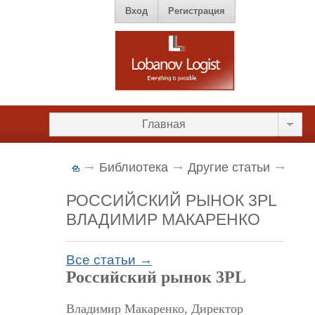
Вход
Регистрация
Главная
Библиотека
Другие статьи
РОССИЙСКИЙ РЫНОК 3PL
ВЛАДИМИР МАКАРЕНКО
Все статьи →
Российский рынок 3PL
Владимир Макаренко, Директор