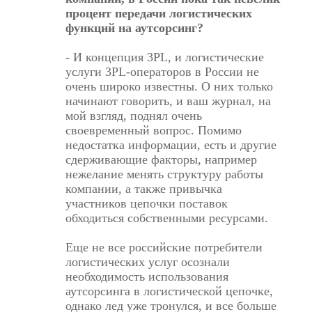
процент передачи логистических
функций на аутсорсинг?
- И концепция 3PL, и логистические
услуги 3PL-операторов в России не
очень широко известны. О них только
начинают говорить, и ваш журнал, на
мой взгляд, поднял очень
своевременный вопрос. Помимо
недостатка информации, есть и другие
сдерживающие факторы, например
нежелание менять структуру работы
компании, а также привычка
участников цепочки поставок
обходиться собственными ресурсами.
Еще не все российские потребители
логистических услуг осознали
необходимость использования
аутсорсинга в логистической цепочке,
однако лед уже тронулся, и все больше