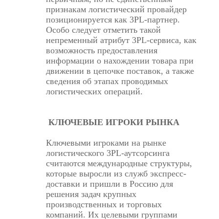
признакам логистический провайдер
позиционируется как 3PL-партнер.
Особо следует отметить такой
непременный атрибут 3PL-сервиса, как
возможность предоставления
информации о нахождении товара при
движении в цепочке поставок, а также
сведения об этапах проводимых
логистических операций.
КЛЮЧЕВЫЕ ИГРОКИ РЫНКА
Ключевыми игроками на рынке
логистического 3PL-аутсорсинга
считаются международные структуры,
которые выросли из служб экспресс-
доставки и пришли в Россию для
решения задач крупных
производственных и торговых
компаний. Их целевыми группами