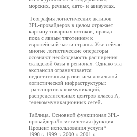
морских, речных, авто- и авиаузлах.
География логистических активов
3PL-провайдеров в целом отражает
картину товарных потоков, правда
пока с явным тяготением к
европейской части страны. Уже сейчас
многие логистические операторы
осознают необходимость расширения
складской базы в регионах. Однако эта
экспансия ограничивается
недостаточным развитием локальной
логистической инфраструктуры:
транспортных коммуникаций,
распределительных центров класса А,
телекоммуникационных сетей.
Таблица. Основной функционал 3PL-
провайдераЛогистическая функция
Процент использования услуги*
1998 г. 1999 г. 2000 г. 2001 г.