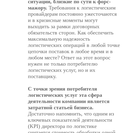
ситуации, близкие по сути к форс-
мажору.
Требования к логистическим
провайдерам постоянно ужесточаются
и в кризисные моменты могут
выходить за рамки договорных
обязательств сторон. Как обеспечить
максимальную надежность
логистических операций в любой точке
цепочки поставок в любое время и в
любом месте? Ответ на этот вопрос
нужен не только потребителю
логистических услуг, но и их
поставщику.
С точки зрения потребителя
логистических услуг эта сфера
деятельности компании является
затратной статьей бизнеса.
Достаточно напомнить, что одним из
ключевых показателей деятельности
(KPI) директора по логистике
считается стоимость обработки одной