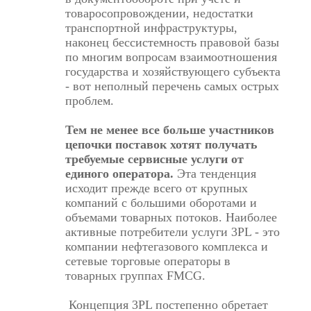
товаросопровождении, недостатки
транспортной инфраструктуры,
наконец бессистемность правовой базы
по многим вопросам взаимоотношения
государства и хозяйствующего субъекта
- вот неполный перечень самых острых
проблем.
Тем не менее все больше участников
цепочки поставок хотят получать
требуемые сервисные услуги от
единого оператора.
Эта тенденция
исходит прежде всего от крупных
компаний с большими оборотами и
объемами товарных потоков. Наиболее
активные потребители услуги 3PL - это
компании нефтегазового комплекса и
сетевые торговые операторы в
товарных группах FMCG.
Концепция 3PL постепенно обретает