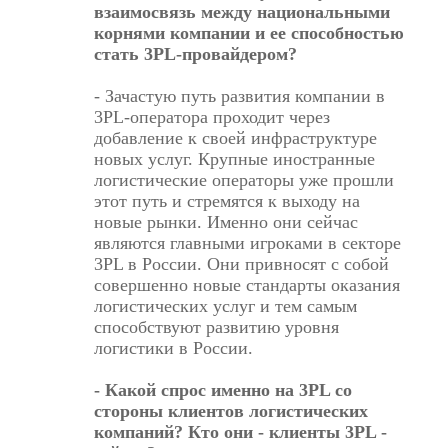
взаимосвязь между национальными
корнями компании и ее способностью
стать 3PL-провайдером?
- Зачастую путь развития компании в
3PL-оператора проходит через
добавление к своей инфраструктуре
новых услуг. Крупные иностранные
логистические операторы уже прошли
этот путь и стремятся к выходу на
новые рынки. Именно они сейчас
являются главными игроками в секторе
3PL в России. Они привносят с собой
совершенно новые стандарты оказания
логистических услуг и тем самым
способствуют развитию уровня
логистики в России.
- Какой спрос именно на 3PL со
стороны клиентов логистических
компаний? Кто они - клиенты 3PL -