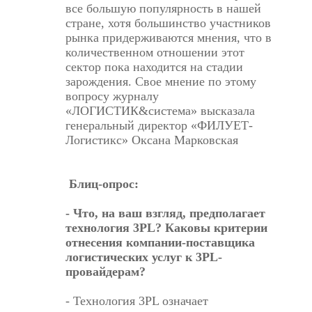
все большую популярность в нашей
стране, хотя большинство участников
рынка придерживаются мнения, что в
количественном отношении этот
сектор пока находится на стадии
зарождения. Свое мнение по этому
вопросу журналу
«ЛОГИСТИК&система» высказала
генеральный директор «ФИЛУЕТ-
Логистикс» Оксана Марковская
Блиц-опрос:
- Что, на ваш взгляд, предполагает
технология 3PL? Каковы критерии
отнесения компании-поставщика
логистических услуг к 3PL-
провайдерам?
- Технология 3PL означает