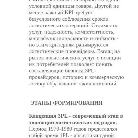
условной единицы товара. Другой не
менее важный KPI требует
безусловного соблюдения сроков
логистических операций. Стоимость
услуг, надежность, компетентность,
многофункциональность и гибкость -
по этим критериям ранжируются
логистические провайдеры. Взгляд на
рынок логистических услуг с позиции
их потребителей позволяет понять
составляющие бизнеса 3PL-
провайдеров, историю и коммерческую
логику образования таких компаний.
ЭТАПЫ ФОРМИРОВАНИЯ
Концепция 3PL - современный этап в
эволюции логистических подходов.
Период 1970-1980 годов представлял
собой время 1PL - логистики одной