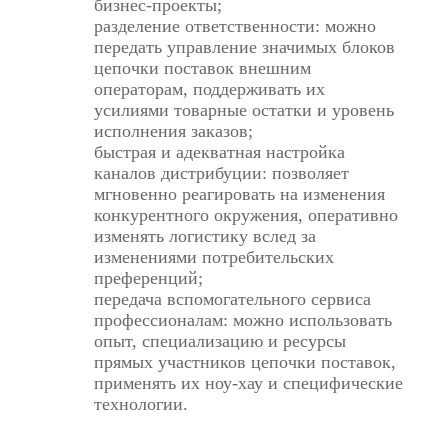
бизнес-проекты;
разделение ответственности: можно
передать управление значимых блоков
цепочки поставок внешним
операторам, поддерживать их
усилиями товарные остатки и уровень
исполнения заказов;
быстрая и адекватная настройка
каналов дистрибуции: позволяет
мгновенно реагировать на изменения
конкурентного окружения, оперативно
изменять логистику вслед за
изменениями потребительских
преференций;
передача вспомогательного сервиса
профессионалам: можно использовать
опыт, специализацию и ресурсы
прямых участников цепочки поставок,
применять их ноу-хау и специфические
технологии.