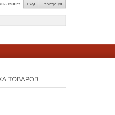
чный кабинет
Вход
Регистрация
КА ТОВАРОВ