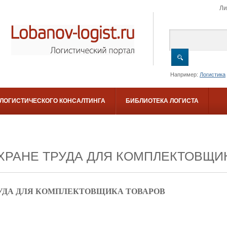
Ли
Например:
Логистика
 ЛОГИСТИЧЕСКОГО КОНСАЛТИНГА
БИБЛИОТЕКА ЛОГИСТА
ХРАНЕ ТРУДА ДЛЯ КОМПЛЕКТОВЩИ
УДА
ДЛЯ КОМПЛЕКТОВЩИКА ТОВАРОВ