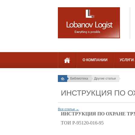
О КОМПАНИИ
УСЛУГИ
Библиотека
Другие статьи
ИНСТРУКЦИЯ ПО О
Все статьи →
ИНСТРУКЦИЯ ПО ОХРАНЕ ТР
ТОИ Р-95120-016-95