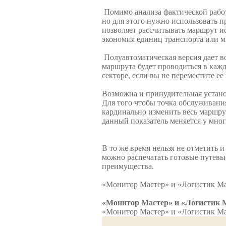
Помимо анализа фактической рабо
но для этого нужно использовать п
позволяет рассчитывать маршрут и
экономия единиц транспорта или 
Полуавтоматическая версия дает во
маршрута будет проводиться в кажд
секторе, если вы не переместите ее
Возможна и принудительная установ
Для того чтобы точка обслуживани
кардинально изменить весь маршру
данный показатель меняется у мног
В то же время нельзя не отметить
можно распечатать готовые путевы
преимущества.
«Монитор Мастер» и «Логистик М
«Монитор Мастер» и «Логистик 
«Монитор Мастер» и «Логистик М