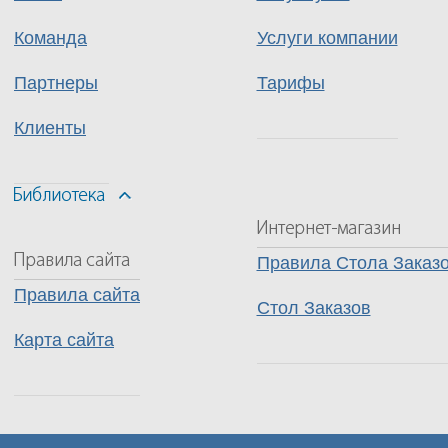
Команда
Услуги компании
Партнеры
Тарифы
Клиенты
Правила Стола Заказ
Правила сайта
Стол Заказов
Карта сайта