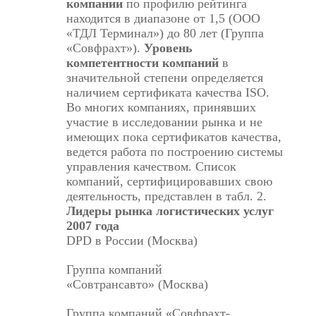
компании
по профилю рейтинга
находится в диапазоне от 1,5 (ООО
«ТДЛ Терминал») до 80 лет (Группа
«Совфрахт»).
Уровень
компетентности компаний
в
значительной степени определяется
наличием сертификата качества ISO.
Во многих компаниях, принявших
участие в исследовании рынка и не
имеющих пока сертификатов качества,
ведется работа по построению системы
управления качеством. Список
компаний, сертифицировавших свою
деятельность, представлен в табл. 2.
Лидеры рынка логистических услуг
2007 года
DPD в России (Москва)
Группа компаний
«Совтрансавто» (Москва)
Группа компаний «Совфрахт-