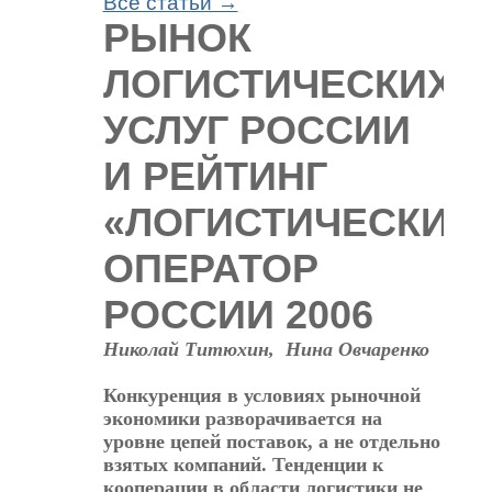
Все статьи →
РЫНОК
ЛОГИСТИЧЕСКИХ
УСЛУГ РОССИИ
И РЕЙТИНГ
«ЛОГИСТИЧЕСКИЙ
ОПЕРАТОР
РОССИИ 2006
Николай Титюхин,
Нина Овчаренко
Конкуренция в условиях рыночной
экономики разворачивается на
уровне цепей поставок, а не отдельно
взятых компаний. Тенденции к
кооперации в области логистики не