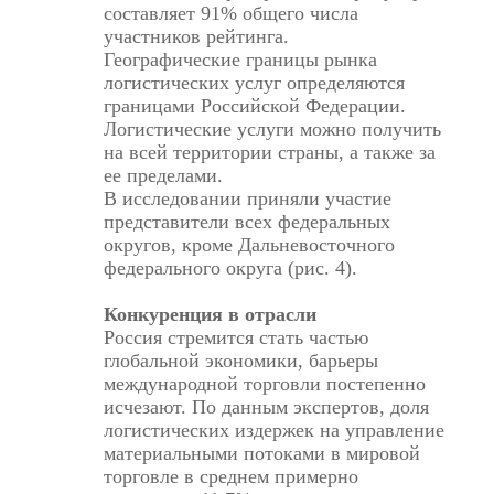
составляет 91% общего числа
участников рейтинга.
Географические границы рынка
логистических услуг определяются
границами Российской Федерации.
Логистические услуги можно получить
на всей территории страны, а также за
ее пределами.
В исследовании приняли участие
представители всех федеральных
округов, кроме Дальневосточного
федерального округа (рис. 4).
Конкуренция в отрасли
Россия стремится стать частью
глобальной экономики, барьеры
международной торговли постепенно
исчезают. По данным экспертов, доля
логистических издержек на управление
материальными потоками в мировой
торговле в среднем примерно