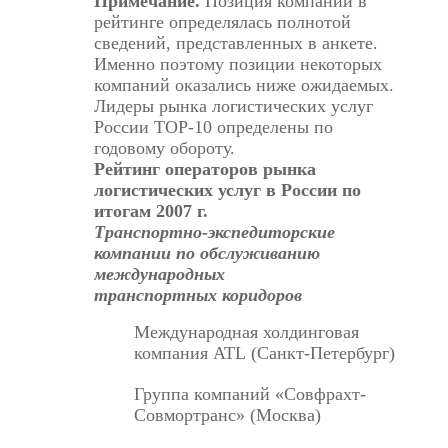
Примечание.
Позиция компаний в
рейтинге определялась полнотой
сведений, представленных в анкете.
Именно поэтому позиции некоторых
компаний оказались ниже ожидаемых.
Лидеры рынка логистических услуг
России TOP-10 определены по
годовому обороту.
Рейтинг операторов рынка
логистических услуг в России по
итогам 2007 г.
Транспортно-экспедиторские
компании по обслуживанию
международных
транспортных коридоров
Международная холдинговая
компания ATL (Санкт-Петербург)
Группа компаний «Совфрахт-
Совмортранс» (Москва)