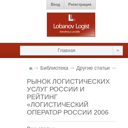
Вход
Регистрация
Главная
Библиотека
Другие статьи
РЫНОК ЛОГИСТИЧЕСКИХ
УСЛУГ РОССИИ И
РЕЙТИНГ
«ЛОГИСТИЧЕСКИЙ
ОПЕРАТОР РОССИИ 2006