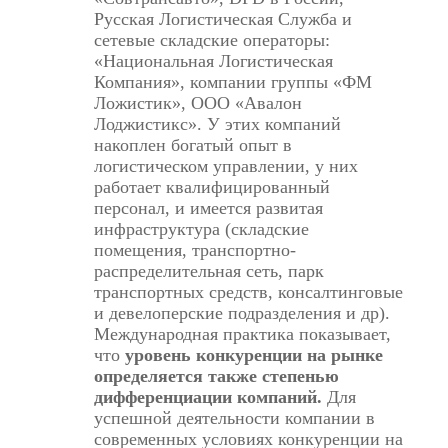
Русская Логистическая Служба и
сетевые складские операторы:
«Национальная Логистическая
Компания», компании группы «ФМ
Ложистик», ООО «Авалон
Лоджистикс». У этих компаний
накоплен богатый опыт в
логистическом управлении, у них
работает квалифицированный
персонал, и имеется развитая
инфраструктура (складские
помещения, транспортно-
распределительная сеть, парк
транспортных средств, консалтинговые
и девелоперские подразделения и др).
Международная практика показывает,
что
уровень конкуренции на рынке
определяется также степенью
дифференциации компаний.
Для
успешной деятельности компании в
современных условиях конкуренции на