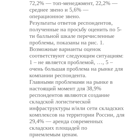
72,2% — топ-менеджмент, 22,2% —
среднее звено и 5,6% —
операционное звено.
Результаты ответов респондентов,
полученные на просьбу оценить по 5-
ти балльной шкале перечисленные
проблемы, показаны на рис. 1.
Возможные варианты оценок
соответствуют следующим ситуациям:
1 – не является проблемой, …, 5 –
очень большая проблема на рынке для
компании респондента.
Главными проблемами на рынке в
настоящий момент для 38,9%
респондентов являются создание
складской логистической
инфраструктуры и/или сети складских
комплексов на территории России, для
29,4% — аренда современных
складских площадей по
приемлемым ценам.