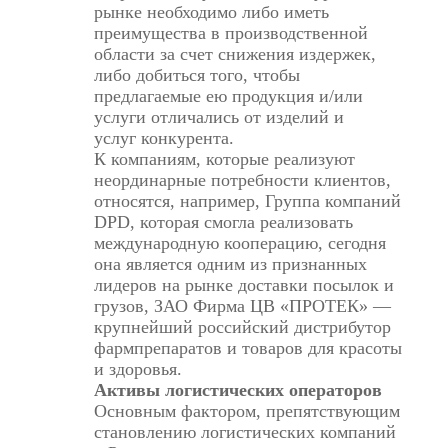
рынке необходимо либо иметь
преимущества в производственной
области за счет снижения издержек,
либо добиться того, чтобы
предлагаемые ею продукция и/или
услуги отличались от изделий и
услуг конкурента.
К компаниям, которые реализуют
неординарные потребности клиентов,
относятся, например, Группа компаний
DPD, которая смогла реализовать
международную кооперацию, сегодня
она является одним из признанных
лидеров на рынке доставки посылок и
грузов, ЗАО Фирма ЦВ «ПРОТЕК» —
крупнейший российский дистрибутор
фармпрепаратов и товаров для красоты
и здоровья.
Активы логистических операторов
Основным фактором, препятствующим
становлению логистических компаний