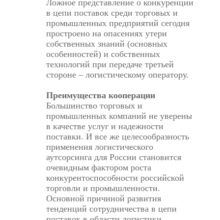
Ложное представление о конкуренции
в цепи поставок среди торговых и
промышленных предприятий сегодня
простроено на опасениях утери
собственных знаний (основных
особенностей) и собственных
технологий при передаче третьей
стороне – логистическому оператору.
Преимущества кооперации
Большинство торговых и
промышленных компаний не уверены
в качестве услуг и надежности
поставки. И все же целесообразность
применения логистического
аутсорсинга для России становится
очевидным фактором роста
конкурентоспособности российской
торговли и промышленности.
Основной причиной развития
тенденций сотрудничества в цепи
поставок в области логистики