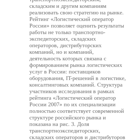
складским и другим компаниям
реализовать свою стратегию на рынке.
Рейтинг «Логистический оператор
России» позволяет оценить результаты
работы не только транспортно-
экспедиторских, складских
операторов, дистрибуторских
компаний, но и компаний,
деятельность которых связана с
формированием рынка логистических
услуг в России: поставщиков
оборудования, IT-решений в логистике,
консалтинговых компаний. Структура
участников исследования в рамках
рейтинга «Логистический оператор
России 2007» по их специализации
полностью соответствует современной
структуре российского рынка и
показана на рис. 3. Доля
транспортноэкспедиторских,
складских операторов и дистрибуторов