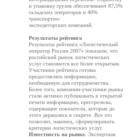
и упаковку грузов обеспечивают 87,5%
складских операторов и 40%
транспортно-
экспедиторских компаний.
Результаты рейтинга
Результаты рейтинга «Логистический
оператор России 2007» показали, что
российский рынок логистических
услуг становится все более открытым.
Участники рейтинга готовы
предоставлять информацию,
необходимую для сотрудничества.
Более того, компании-участники рынка
стали активно публиковать в открытой
печати информацию, прессрелизы,
содержащие показатели, которые до
этого держались в секрете. Все это
позволит, наконец, сформулировать
критерии логистических услуг.
Известность на рынке.
Экспертная