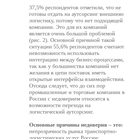
37,5% респондентов отметили, что не
готовы отдать на аутсорсинг внешнюю
логистику, потому что нет подходящей
компании. Это для их компаний
является очень большой проблемой
(рис. 2). Основной причиной такой
ситуации 55,6% респондентов считают
невозможность использовать
интеграцию между бизнес-процессами,
так как у большинства компаний нет
желания в цепи поставок иметь
открытые интерфейсы взаимодействия.
Отсюда следует, что до сих пор
промышленные и торговые компании в
России с недоверием относятся к
возможности перехода на
логистический аутсорсинг.
Основные причины недоверия – это:
непрозрачность рынка транспортно-
логистических услуг России;