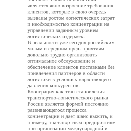
являются явно возросшие требования
клиентов, которые в свою очередь
вызваны ростом логистических затрат
и необходимостью концентрации на
управлении заданным уровнем
логистических издержек.
В реальности уже сегодня российским
малым и средним пред- приятиям
довольно трудно организовать
оптимальное обслуживание и
обеспечение клиентов поставками без
привлечения партнеров в области
логистики в условиях нарастающего
давления конкурентов.
Кооперация как этап становления
транспортно-логистического рынка
России является формой постоянно
развивающегося процесса
концентрации и дает шанс выжить, к
примеру, транспортным предприятиям
при организации международной и