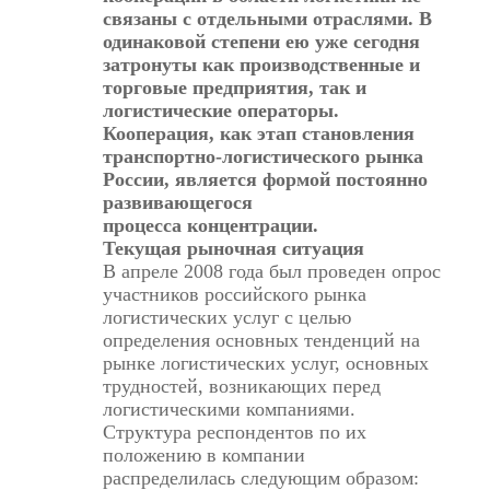
связаны с отдельными отраслями. В
одинаковой степени ею уже сегодня
затронуты как производственные и
торговые предприятия, так и
логистические операторы.
Кооперация, как этап становления
транспортно-логистического рынка
России, является формой постоянно
развивающегося
процесса концентрации.
Текущая рыночная ситуация
В апреле 2008 года был проведен опрос
участников российского рынка
логистических услуг с целью
определения основных тенденций на
рынке логистических услуг, основных
трудностей, возникающих перед
логистическими компаниями.
Структура респондентов по их
положению в компании
распределилась следующим образом: