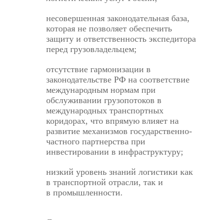
несовершенная законодательная база,
которая не позволяет обеспечить
защиту и ответственность экспедитора
перед грузовладельцем;
отсутствие гармонизации в
законодательстве РФ на соответствие
международным нормам при
обслуживании грузопотоков в
международных транспортных
коридорах, что впрямую влияет на
развитие механизмов государственно-
частного партнерства при
инвестировании в инфраструктуру;
низкий уровень знаний логистики как
в транспортной отрасли, так и
в промышленности.