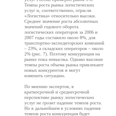
Темпы роста рынка логистических
услуг и, соответственно, отрасли
«Логистика» относительно высоки.
Среднее значение роста абсолютных
значений годового оборота
логистических операторов за 2006 и
2007 годы составило около 8%, для
транспортно-экспедиторских компаний
– 23%, а складских операторов – около
2% (рис. 7). Поэтому конкуренция на
рынке пока невысока. Однако высокие
темпы роста объема рынка привлекают
новых конкурентов и могут
изменить ситуацию.
По мнению экспертов, в
краткосрочной и среднесрочной
перспективе рынку логистических
услуг не грозит падение темпов роста.
Но в дальнейшем в условиях падения
темпов роста конкуренция будет