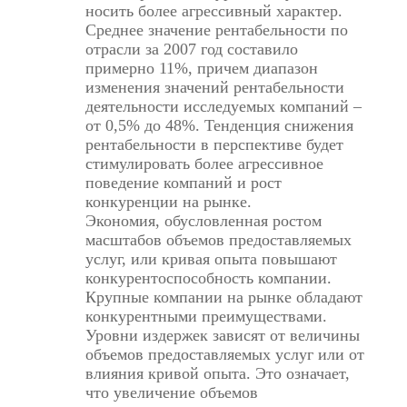
носить более агрессивный характер.
Среднее значение рентабельности по
отрасли за 2007 год составило
примерно 11%, причем диапазон
изменения значений рентабельности
деятельности исследуемых компаний –
от 0,5% до 48%. Тенденция снижения
рентабельности в перспективе будет
стимулировать более агрессивное
поведение компаний и рост
конкуренции на рынке.
Экономия, обусловленная ростом
масштабов объемов предоставляемых
услуг, или кривая опыта повышают
конкурентоспособность компании.
Крупные компании на рынке обладают
конкурентными преимуществами.
Уровни издержек зависят от величины
объемов предоставляемых услуг или от
влияния кривой опыта. Это означает,
что увеличение объемов