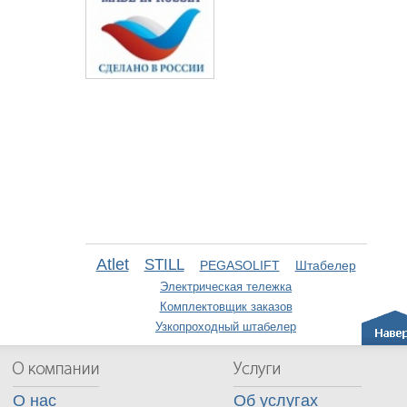
Atlet
STILL
PEGASOLIFT
Штабелер
Электрическая тележка
Комплектовщик заказов
Узкопроходный штабелер
О нас
Об услугах