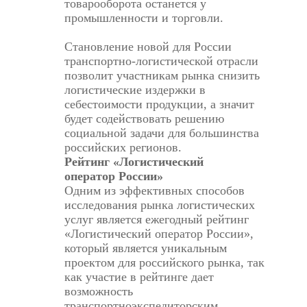
товарооборота останется у
промышленности и торговли.
Становление новой для России
транспортно-логистической отрасли
позволит участникам рынка снизить
логистические издержки в
себестоимости продукции, а значит
будет содействовать решению
социальной задачи для большинства
российских регионов.
Рейтинг «Логистический
оператор России»
Одним из эффективных способов
исследования рынка логистических
услуг является ежегодный рейтинг
«Логистический оператор России»,
который является уникальным
проектом для российского рынка, так
как участие в рейтинге дает
возможность
транспортноэкспедиторским,