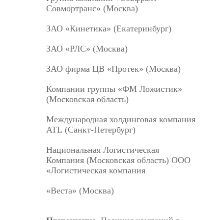
Совмортранс» (Москва)
ЗАО «Кинетика» (Екатеринбург)
ЗАО «РЛС» (Москва)
ЗАО фирма ЦВ «Протек» (Москва)
Компании группы «ФМ Ложистик»
(Московская область)
Международная холдинговая компания
ATL (Санкт-Петербург)
Национальная Логистическая
Компания (Московская область) ООО
«Логистическая компания
«Веста» (Москва)