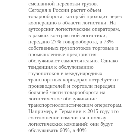
смешанной перевозки грузов.
Сегодня в России растет объем
товарооборота, который проходит через
кооперацию в области логистики. На
аутсорсинг логистическим операторам,
в рамках контрактной логистики,
передано 27% товарооборота, а 73%
собственных грузопотоков торговые и
промышленные предприятия
обслуживают самостоятельно. Однако
тенденция к обслуживанию
грузопотоков в международных
транспортных коридорах потребует от
производителей и торговли передачи
большей части товарооборота на
логистическое обслуживание
транспортнологистическим операторам.
Например, в Германии к 2015 году это
соотношение изменится в пользу
логистических компаний: они будут
обслуживать 60%, а 40%