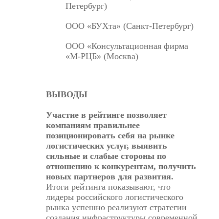
Петербург)
ООО «БУХта» (Санкт-Петербург)
ООО «Консультационная фирма
«М-РЦБ» (Москва)
ВЫВОДЫ
Участие в рейтинге позволяет
компаниям правильнее
позиционировать себя на рынке
логистических услуг, выявить
сильные и слабые стороны по
отношению к конкурентам, получить
новых партнеров для развития.
Итоги рейтинга показывают, что
лидеры российского логистического
рынка успешно реализуют стратегии
создания инфраструктуры современной