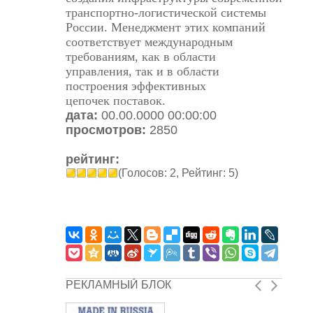
транспортно-логистической системы
России. Менеджмент этих компаний
соответствует международным
требованиям, как в области
управления, так и в области
построения эффективных
цепочек поставок.
дата:
00.00.0000 00:00:00
просмотров:
2850
рейтинг:
(Голосов: 2, Рейтинг: 5)
РЕКЛАМНЫЙ БЛОК