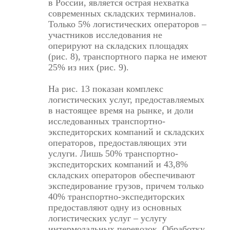
в России, является острая нехватка
современных складских терминалов.
Только 5% логистических операторов –
участников исследования не
оперируют на складских площадях
(рис. 8), транспортного парка не имеют
25% из них (рис. 9).
На рис. 13 показан комплекс
логистических услуг, предоставляемых
в настоящее время на рынке, и доли
исследованных транспортно-
экспедиторских компаний и складских
операторов, предоставляющих эти
услуги. Лишь 50% транспортно-
экспедиторских компаний и 43,8%
складских операторов обеспечивают
экспедирование грузов, причем только
40% транспортно-экспедиторских
предоставляют одну из основных
логистических услуг – услугу
интермодальных перевозок. Обработку