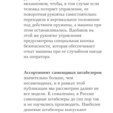
механизмом, чтобы, в том случае если
тележка потеряет управление, ее
поворотная рукоятка самостоятельно
переходила в вертикальное положение
под действием пружины, а машина при
этом останавливалась. Вдобавок на
этой же рукоятке управления
предусмотрена специальная кнопка
безопасности, которая обеспечивает
откат машины при ее случайном наезде
на оператора.
А
ссортимент самоходных штабелеров
значительно больше, чем
несамоходных, и в рамках этой
публикации мы рассмотрим далеко не
все модели. К сожалению, в России
самоходные штабелеры до сих пор так
и не научились производить. Наиболее
дешевые штабелеры выпускают