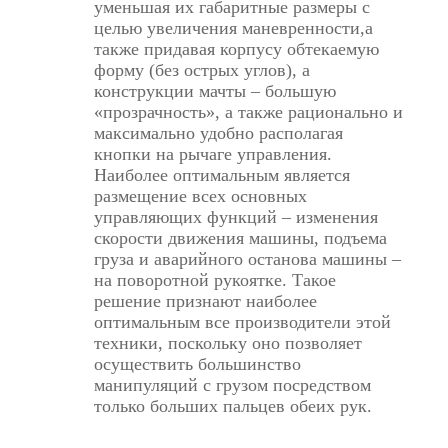
уменьшая их габаритные размеры с
целью увеличения маневренности,а
также придавая корпусу обтекаемую
форму (без острых углов), а
конструкции мачты – большую
«прозрачность», а также рационально и
максимально удобно располагая
кнопки на рычаге управления.
Наиболее оптимальным является
размещение всех основных
управляющих функций – изменения
скорости движения машины, подъема
груза и аварийного останова машины –
на поворотной рукоятке. Такое
решение признают наиболее
оптимальным все производители этой
техники, поскольку оно позволяет
осуществить большинство
манипуляций с грузом посредством
только больших пальцев обеих рук.