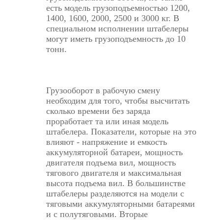
есть модель грузоподъемностью 1200,
1400, 1600, 2000, 2500 и 3000 кг. В
специальном исполнении штабелеры
могут иметь грузоподъемность до 10
тонн.
Грузооборот в рабочую смену
необходим для того, чтобы высчитать
сколько времени без заряда
проработает та или иная модель
штабелера. Показатели, которые на это
влияют - напряжение и емкость
аккумуляторной батареи, мощность
двигателя подъема вил, мощность
тягового двигателя и максимальная
высота подъема вил. В большинстве
штабелеры разделяются на модели с
тяговыми аккумуляторными батареями
и с полутяговыми. Вторые