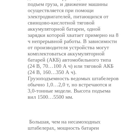
подъем груза, и движение машины
осуществляется при помощи
электродвигателей, питающихся от
свинцово-кислотной тяговой
аккумуляторной батареи, одной
зарядки которой хватает примерно на 8
ч непрерывной работы. В зависимости
от производителя устройства могут
комплектоваться аккумуляторной
батарей (АКБ) автомобильного типа
(24 В, 70…100 А ч) или тяговой АКБ
(24 В, 160…350 А ч).
Грузоподъемность ведомых штабелеров
обычно 1,0…2,0 т, но встречаются и
3,0-тонные модели. Высота подъема
вил 1500…5500 мм.
Большая, чем на несамоходных
штабелерах, мощность батареи