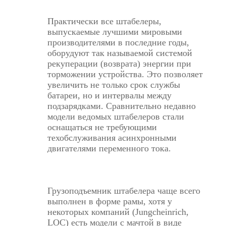
Практически все штабелеры,
выпускаемые лучшими мировыми
производителями в последние годы,
оборудуют так называемой системой
рекуперации (возврата) энергии при
торможении устройства. Это позволяет
увеличить не только срок службы
батареи, но и интервалы между
подзарядками. Сравнительно недавно
модели ведомых штабелеров стали
оснащаться не требующими
техобслуживания асинхронными
двигателями переменного тока.
Грузоподъемник штабелера чаще всего
выполнен в форме рамы, хотя у
некоторых компаний (Jungcheinrich,
LOC) есть модели с мачтой в виде