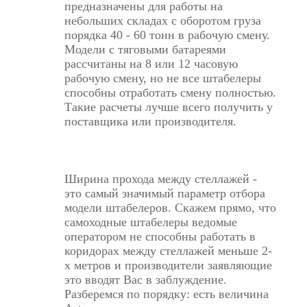
предназначены для работы на
небольших складах с оборотом груза
порядка 40 - 60 тонн в рабочую смену.
Модели с тяговыми батареями
рассчитаны на 8 или 12 часовую
рабочую смену, но не все штабелеры
способны отработать смену полностью.
Такие расчеты лучше всего получить у
поставщика или производителя.
Ширина прохода между стеллажей -
это самый значимый параметр отбора
модели штабелеров. Скажем прямо, что
самоходные штабелеры ведомые
оператором не способны работать в
коридорах между стеллажей меньше 2-
х метров и производители заявляющие
это вводят Вас в заблуждение.
Разберемся по порядку: есть величина