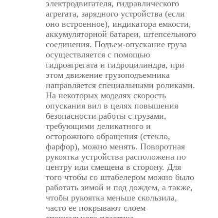
электродвигателя, гидравлического
агрегата, зарядного устройства (если
оно встроенное), индикатора емкости,
аккумуляторной батареи, штепсельного
соединения. Подъем-опускание груза
осуществляется с помощью
гидроагрегата и гидроцилиндра, при
этом движение грузоподъемника
направляется специальными роликами.
На некоторых моделях скорость
опускания вил в целях повышения
безопасности работы с грузами,
требующими деликатного и
осторожного обращения (стекло,
фарфор), можно менять. Поворотная
рукоятка устройства расположена по
центру или смещена в сторону. Для
того чтобы со штабелером можно было
работать зимой и под дождем, а также,
чтобы рукоятка меньше скользила,
часто ее покрывают слоем