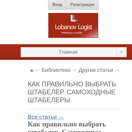
Вход
Регистрация
Главная
Библиотека
Другие статьи
КАК ПРАВИЛЬНО ВЫБРАТЬ
ШТАБЕЛЕР. САМОХОДНЫЕ
ШТАБЕЛЕРЫ.
Все статьи →
Как правильно выбрать