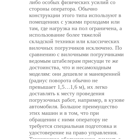
либо особых физических усилий со
стороны оператора. Обычно
конструкции этого типа используют в
помещениях с узкими проходами или
там, где нагрузка на пол ограничена, а
использование более тяжелой
складской техники или классических
вилочных погрузчиков исключено. По
сравнению с вилочными погрузчиками
ведомым штабелерам присущи те же
достоинства, что и несамоходным
моделям: они дешевле и маневренней
(радиус поворота обычно не
превышает 1,5…1,6 м), их легко
доставлять к месту проведения
погрузочных работ, например, в кузове
автомобиля. Большое преимущество
этих машин и в том, что при
обращении с ними оператору не
требуется специальная подготовка и
удостоверение на право управления.