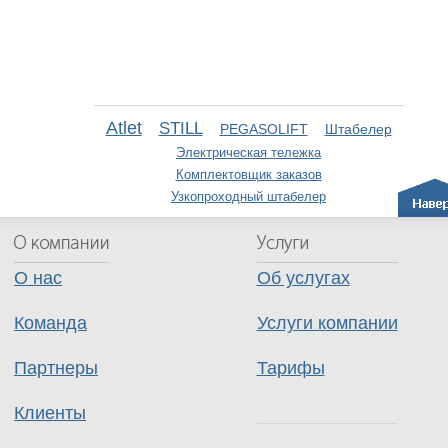
Atlet
STILL
PEGASOLIFT
Штабелер
Электрическая тележка
Комплектовщик заказов
Узкопроходный штабелер
О нас
Об услугах
Команда
Услуги компании
Партнеры
Тарифы
Клиенты