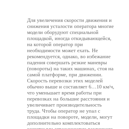
Для увеличения скорости движения и
снижения усталости оператора многие
модели оборудуют специальной
площадкой, иногда откидывающейся,
на которой оператор при
необходимости может ехать. Не
рекомендуется, однако, во избежание
падения совершать резкие маневры
(повороты) на таких машинах, стоя на
самой платформе, при движении.
Скорость перевозки этих моделей
обычно выше и составляет 6…10 км/ч,
что уменьшает время работы при
перевозках на большие расстояния и
увеличивает производительность
труда. Чтобы оператор не упал с
площадки на повороте, модели, могут
дополнительно комплектоваться