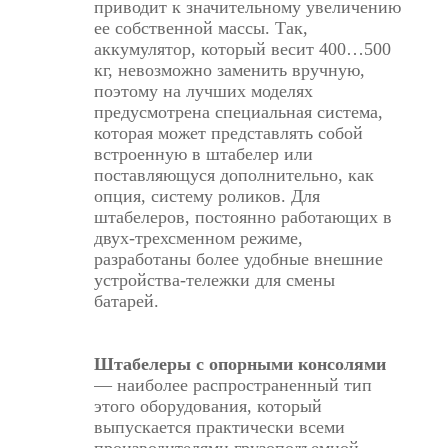
приводит к значительному увеличению
ее собственной массы. Так,
аккумулятор, который весит 400…500
кг, невозможно заменить вручную,
поэтому на лучших моделях
предусмотрена специальная система,
которая может представлять собой
встроенную в штабелер или
поставляющуся дополнительно, как
опция, систему роликов. Для
штабелеров, постоянно работающих в
двух-трехсменном режиме,
разработаны более удобные внешние
устройства-тележки для смены
батарей.
Штабелеры с опорными консолями
— наиболее распространенный тип
этого оборудования, который
выпускается практически всеми