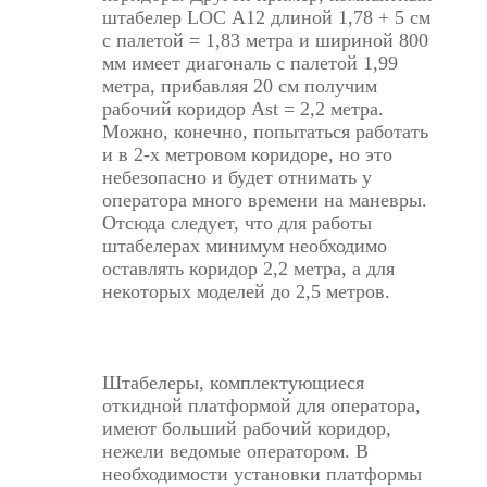
штабелер LOC А12 длиной 1,78 + 5 см
с палетой = 1,83 метра и шириной 800
мм имеет диагональ с палетой 1,99
метра, прибавляя 20 см получим
рабочий коридор Ast = 2,2 метра.
Можно, конечно, попытаться работать
и в 2-х метровом коридоре, но это
небезопасно и будет отнимать у
оператора много времени на маневры.
Отсюда следует, что для работы
штабелерах минимум необходимо
оставлять коридор 2,2 метра, а для
некоторых моделей до 2,5 метров.
Штабелеры, комплектующиеся
откидной платформой для оператора,
имеют больший рабочий коридор,
нежели ведомые оператором. В
необходимости установки платформы