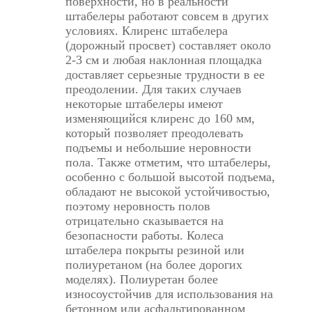
поверхности, но в реальности
штабелеры работают совсем в других
условиях. Клиренс штабелера
(дорожный просвет) составляет около
2-3 см и любая наклонная площадка
доставляет серьезные трудности в ее
преодолении. Для таких случаев
некоторые штабелеры имеют
изменяющийся клиренс до 160 мм,
который позволяет преодолевать
подъемы и небольшие неровности
пола. Также отметим, что штабелеры,
особенно с большой высотой подъема,
обладают не высокой устойчивостью,
поэтому неровность полов
отрицательно сказывается на
безопасности работы. Колеса
штабелера покрыты резиной или
полиуретаном (на более дорогих
моделях). Полиуретан более
износоустойчив для использования на
бетонном или асфальтированном