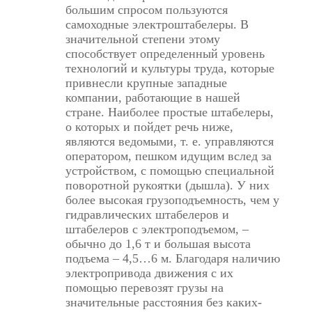
большим спросом пользуются
самоходные электроштабелеры. В
значительной степени этому
способствует определенный уровень
технологий и культуры труда, которые
привнесли крупные западные
компании, работающие в нашей
стране. Наиболее простые штабелеры,
о которых и пойдет речь ниже,
являются ведомыми, т. е. управляются
оператором, пешком идущим вслед за
устройством, с помощью специальной
поворотной рукоятки (дышла). У них
более высокая грузоподъемность, чем у
гидравлических штабелеров и
штабелеров с электроподъемом, –
обычно до 1,6 т и большая высота
подъема – 4,5…6 м. Благодаря наличию
электропривода движения с их
помощью перевозят грузы на
значительные расстояния без каких-