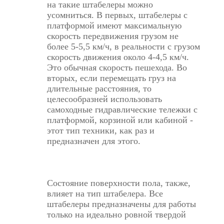
на такие штабелеры можно
усомниться. В первых, штабелеры с
платформой имеют максимальную
скорость передвижения грузом не
более 5-5,5 км/ч, в реальности с грузом
скорость движения около 4-4,5 км/ч.
Это обычная скорость пешехода. Во
вторых, если перемещать груз на
длительные расстояния, то
целесообразней использовать
самоходные гидравлические тележки с
платформой, корзиной или кабиной -
этот тип техники, как раз и
предназначен для этого.
Состояние поверхности пола, также,
влияет на тип штабелера. Все
штабелеры предназначены для работы
только на идеально ровной твердой