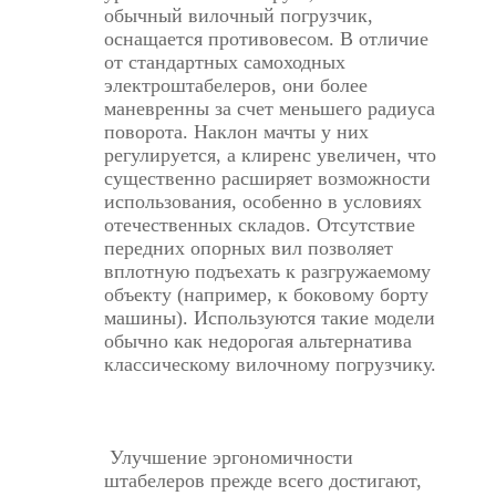
обычный вилочный погрузчик,
оснащается противовесом. В отличие
от стандартных самоходных
электроштабелеров, они более
маневренны за счет меньшего радиуса
поворота. Наклон мачты у них
регулируется, а клиренс увеличен, что
существенно расширяет возможности
использования, особенно в условиях
отечественных складов. Отсутствие
передних опорных вил позволяет
вплотную подъехать к разгружаемому
объекту (например, к боковому борту
машины). Используются такие модели
обычно как недорогая альтернатива
классическому вилочному погрузчику.
Улучшение эргономичности
штабелеров прежде всего достигают,