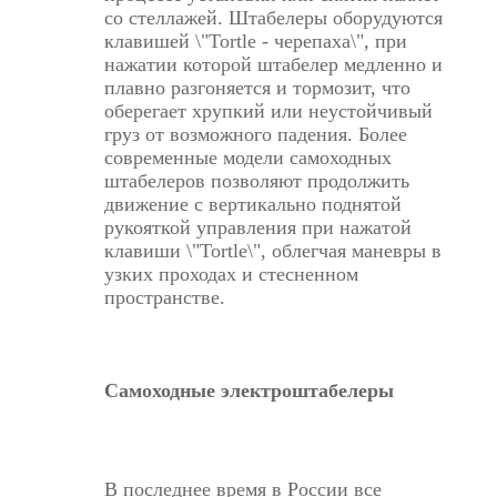
со стеллажей. Штабелеры оборудуются
клавишей \"Tortle - черепаха\", при
нажатии которой штабелер медленно и
плавно разгоняется и тормозит, что
оберегает хрупкий или неустойчивый
груз от возможного падения. Более
современные модели самоходных
штабелеров позволяют продолжить
движение с вертикально поднятой
рукояткой управления при нажатой
клавиши \"Tortle\", облегчая маневры в
узких проходах и стесненном
пространстве.
Самоходные электроштабелеры
В последнее время в России все