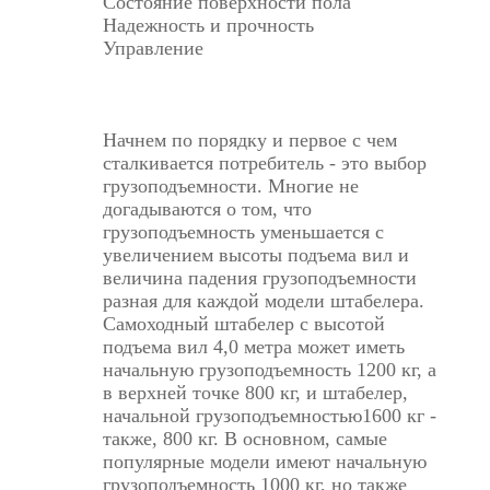
Состояние поверхности пола
Надежность и прочность
Управление
Начнем по порядку и первое с чем
сталкивается потребитель - это выбор
грузоподъемности. Многие не
догадываются о том, что
грузоподъемность уменьшается с
увеличением высоты подъема вил и
величина падения грузоподъемности
разная для каждой модели штабелера.
Самоходный штабелер с высотой
подъема вил 4,0 метра может иметь
начальную грузоподъемность 1200 кг, а
в верхней точке 800 кг, и штабелер,
начальной грузоподъемностью1600 кг -
также, 800 кг. В основном, самые
популярные модели имеют начальную
грузоподъемность 1000 кг, но также