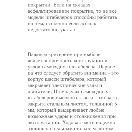
покрытии. Если на складах
асфальтированное покрытие, то не все
модели штабелеров способны работать
на нем, особенно если асфальт
недостаточно укатан.
Важным критерием при выборе
является прочность конструкции и
узлов самоходного штабелера. Первое
на что следует обратить внимание - это
корпус шасси штабелера, который
закрывает электрические узлы и
двигатели. На моделях самоходных
штабелеров высокого класса - эта часть
закрыта стальным листом, толщиной 5
мм, который выдерживает любые
возможные удары и столкновения при
эксплуатации. Ходовая часть надежно
защищена цельным стальным листом.