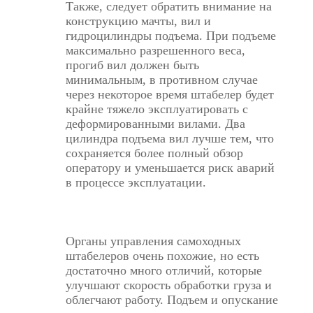
Также, следует обратить внимание на
конструкцию мачты, вил и
гидроцилиндры подъема. При подъеме
максимально разрешенного веса,
прогиб вил должен быть
минимальным, в противном случае
через некоторое время штабелер будет
крайне тяжело эксплуатировать с
деформированными вилами. Два
цилиндра подъема вил лучше тем, что
сохраняется более полный обзор
оператору и уменьшается риск аварий
в процессе эксплуатации.
Органы управления самоходных
штабелеров очень похожие, но есть
достаточно много отличий, которые
улучшают скорость обработки груза и
облегчают работу. Подъем и опускание