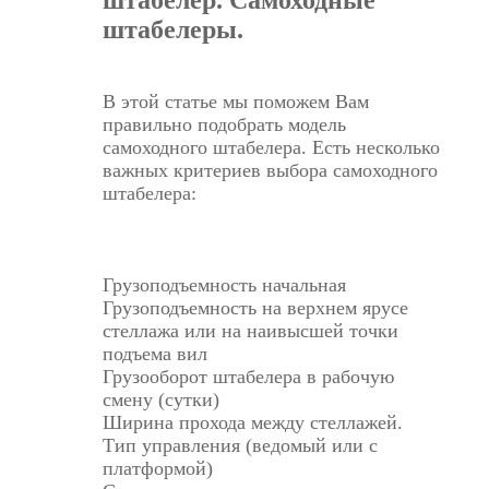
штабелер. Самоходные
штабелеры.
В этой статье мы поможем Вам
правильно подобрать модель
самоходного штабелера. Есть несколько
важных критериев выбора самоходного
штабелера:
Грузоподъемность начальная
Грузоподъемность на верхнем ярусе
стеллажа или на наивысшей точки
подъема вил
Грузооборот штабелера в рабочую
смену (сутки)
Ширина прохода между стеллажей.
Тип управления (ведомый или с
платформой)