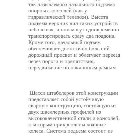
так называемого начального подъема
опорных консолей (как у
гидравлической тележки). Высота
подъема верхних вил таких устройств
небольшая, и они могут одновременно
транспортировать сразу два поддона.
Кроме того, начальный подъем
обеспечивает достаточно больший
дорожный просвет и облегчает переезд
через пороги и препятствия,
передвижение по наклонным рампам.
Шасси штабелеров этой конструкции
представляет собой устойчивую
сварную конструкцию, состоящую из
двух швеллерных профилей из
высококачественной стали и консолей,
к которым прикреплены ходовые
колеса. Система подъема состоит из