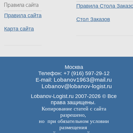
Правила Стола Заказ
Правила сайта
Стол Заказов
Карта сайта
Москва
Телефон: +7 (916) 597-29-12
Lobanov1963@mail.ru
E-mail:
Lobanov@lobanov-logist.ru
Lobanov-Logist.ru 2007-2026 © Все
права защищены.
Копирование статей с сайта
разрешено,
но при обязательном условии
размещения