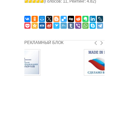
(Голосов: 11, Рейтинг: 4.82)
РЕКЛАМНЫЙ БЛОК