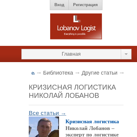
Вход
Регистрация
Главная
Библиотека
Другие статьи
КРИЗИСНАЯ ЛОГИСТИКА
НИКОЛАЙ ЛОБАНОВ
Все статьи →
Кризисная логистика
Николай Лобанов –
эксперт по логистике