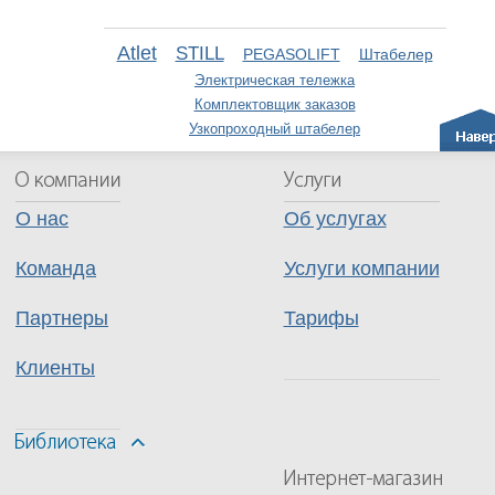
Atlet
STILL
PEGASOLIFT
Штабелер
Электрическая тележка
Комплектовщик заказов
Узкопроходный штабелер
О нас
Об услугах
Команда
Услуги компании
Партнеры
Тарифы
Клиенты