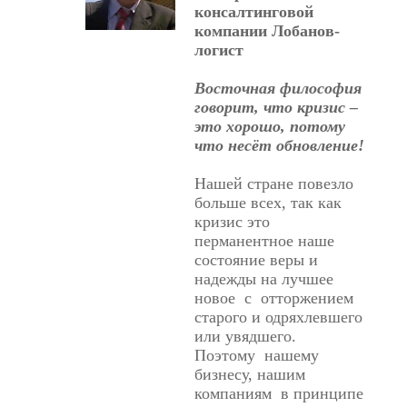
консалтинговой
компании Лобанов-
логист
Восточная философия
говорит, что кризис –
это хорошо, потому
что несёт обновление!
Нашей стране повезло
больше всех, так как
кризис это
перманентное наше
состояние веры и
надежды на лучшее
новое с отторжением
старого и одряхлевшего
или увядшего.
Поэтому нашему
бизнесу, нашим
компаниям в принципе