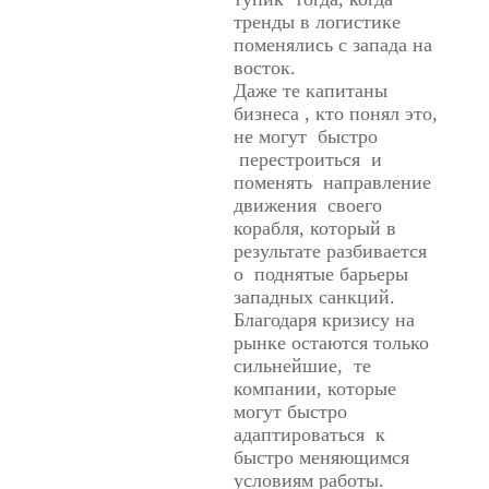
тренды в логистике
поменялись с запада на
восток.
Даже те капитаны
бизнеса , кто понял это,
не могут быстро
перестроиться и
поменять направление
движения своего
корабля, который в
результате разбивается
о поднятые барьеры
западных санкций.
Благодаря кризису на
рынке остаются только
сильнейшие, те
компании, которые
могут быстро
адаптироваться к
быстро меняющимся
условиям работы.