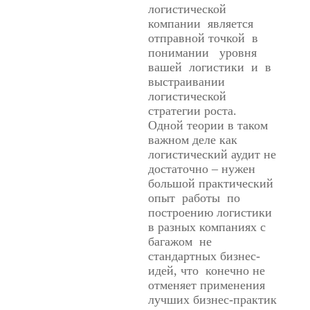
логистической
компании является
отправной точкой в
понимании уровня
вашей логистики и в
выстраивании
логистической
стратегии роста.
Одной теории в таком
важном деле как
логистический аудит не
достаточно – нужен
большой практический
опыт работы по
построению логистики
в разных компаниях с
багажом не
стандартных бизнес-
идей, что конечно не
отменяет применения
лучших бизнес-практик