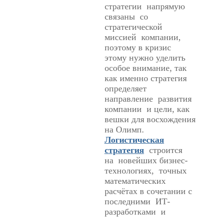
стратегии напрямую
связаны со
стратегической
миссией компании,
поэтому в кризис
этому нужно уделить
особое внимание, так
как именно стратегия
определяет
направление развития
компании и цели, как
вешки для восхождения
на Олимп.
Логистическая
стратегия
строится
на новейших бизнес-
технологиях, точных
математических
расчётах в сочетании с
последними ИТ-
разработками и