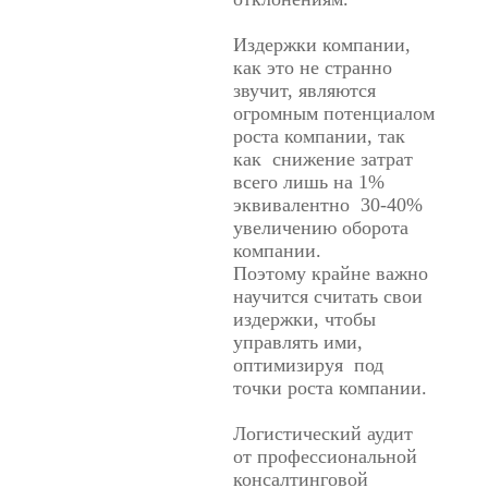
Издержки компании,
как это не странно
звучит, являются
огромным потенциалом
роста компании, так
как снижение затрат
всего лишь на 1%
эквивалентно 30-40%
увеличению оборота
компании.
Поэтому крайне важно
научится считать свои
издержки, чтобы
управлять ими,
оптимизируя под
точки роста компании.
Логистический аудит
от профессиональной
консалтинговой