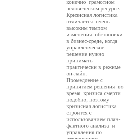
конечно грамотном
человеческом ресурсе.
Кризисная логистика
отличается очень
высоким темпом
изменения обстановки
в бизнес-среде, когда
управленческое
решение нужно
принимать
практически в режиме
он-лайн.
Промедление с
принятием решения во
время кризиса смерти
подобно, поэтому
кризисная логистика
строится с
использованием план-
фактного анализа и
управления по
отклонениям.