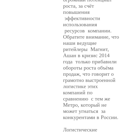
роста, за счёт
повышения
эффективности
использования
ресурсов компании.
Обратите внимание, что
наши ведущие
ритейлеры Магнит,
Ашан в кризис 2014
года только прибавили
обороты роста объёма
продаж, что говорит о
грамотно выстроенной
логистике этих
компаний по
сравнению с тем же
Метро, который не
может угнаться за
конкурентами в России.
Логистические