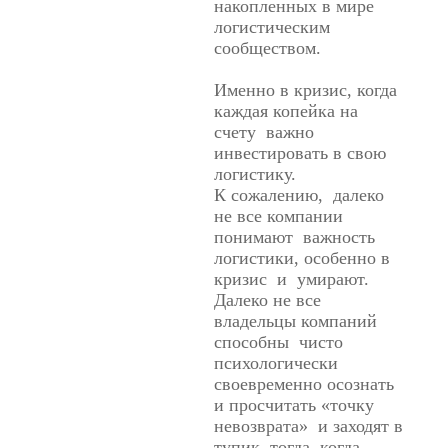
накопленных в мире
логистическим
сообществом.
Именно в кризис, когда
каждая копейка на
счету важно
инвестировать в свою
логистику.
К сожалению, далеко
не все компании
понимают важность
логистики, особенно в
кризис и умирают.
Далеко не все
владельцы компаний
способны чисто
психологически
своевременно осознать
и просчитать «точку
невозврата» и заходят в
тупик тогда, когда