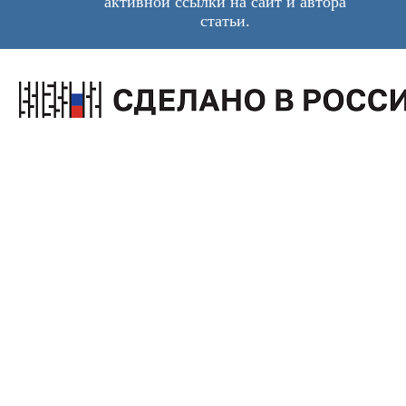
активной ссылки на сайт и автора
статьи.