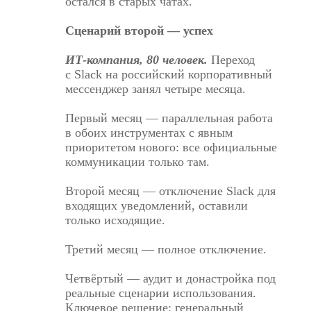
остался в старых чатах.
Сценарий второй — успех
ИТ-компания, 80 человек.
Переход
с Slack на российский корпоративный
мессенджер занял четыре месяца.
Первый месяц — параллельная работа
в обоих инструментах с явным
приоритетом нового: все официальные
коммуникации только там.
Второй месяц — отключение Slack для
входящих уведомлений, оставили
только исходящие.
Третий месяц — полное отключение.
Четвёртый — аудит и донастройка под
реальные сценарии использования.
Ключевое решение: генеральный