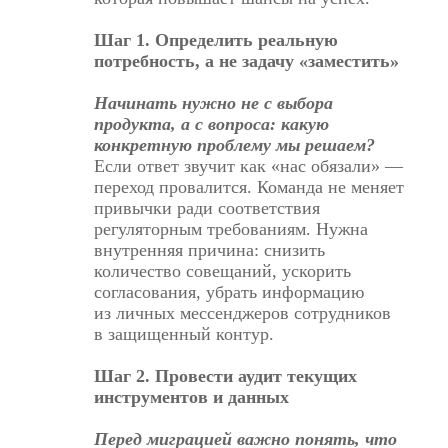
Шаг 1. Определить реальную
потребность, а не задачу «заместить»
Начинать нужно не с выбора
продукта, а с вопроса: какую
конкретную проблему мы решаем?
Если ответ звучит как «нас обязали» —
переход провалится. Команда не меняет
привычки ради соответствия
регуляторным требованиям. Нужна
внутренняя причина: снизить
количество совещаний, ускорить
согласования, убрать информацию
из личных мессенджеров сотрудников
в защищенный контур.
Шаг 2. Провести аудит текущих
инструментов и данных
Перед миграцией важно понять, что