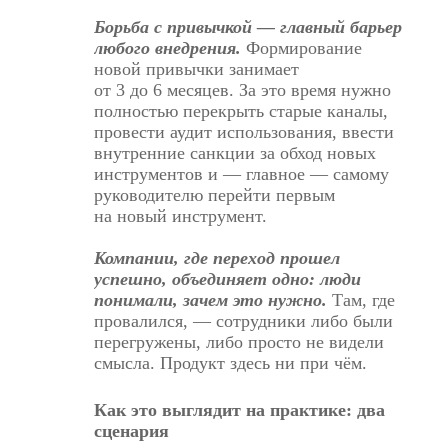
Борьба с привычкой — главный барьер
любого внедрения.
Формирование
новой привычки занимает
от 3 до 6 месяцев. За это время нужно
полностью перекрыть старые каналы,
провести аудит использования, ввести
внутренние санкции за обход новых
инструментов и — главное — самому
руководителю перейти первым
на новый инструмент.
Компании, где переход прошел
успешно, объединяет одно: люди
понимали, зачем это нужно.
Там, где
провалился, — сотрудники либо были
перегружены, либо просто не видели
смысла. Продукт здесь ни при чём.
Как это выглядит на практике: два
сценария