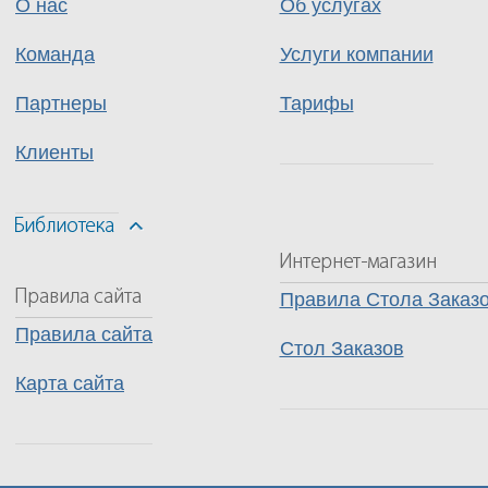
О нас
Об услугах
Команда
Услуги компании
Партнеры
Тарифы
Клиенты
Правила Стола Заказ
Правила сайта
Стол Заказов
Карта сайта