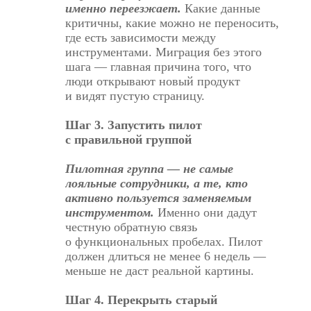
именно переезжает.
Какие данные
критичны, какие можно не переносить,
где есть зависимости между
инструментами. Миграция без этого
шага — главная причина того, что
люди открывают новый продукт
и видят пустую страницу.
Шаг 3. Запустить пилот
с правильной группой
Пилотная группа — не самые
лояльные сотрудники, а те, кто
активно пользуется заменяемым
инструментом.
Именно они дадут
честную обратную связь
о функциональных пробелах. Пилот
должен длиться не менее 6 недель —
меньше не даст реальной картины.
Шаг 4. Перекрыть старый