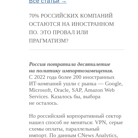
Все статьи →
70% РОССИЙСКИХ КОМПАНИЙ
ОСТАЮТСЯ НА ИНОСТРАННОМ
ПО. ЭТО ПРОВАЛ ИЛИ
ПРАГМАТИЗМ?
Россия потратила десятилетие
на политику импортозамещения.
С 2022 года более 200 иностранных
ИТ-компаний ушли с рынка — Google,
Microsoft, Oracle, SAP, Amazon Web
Services. Казалось бы, выбора
не осталось.
Но российский корпоративный сектор
нашел способ не меняться: VPN, серые
схемы оплаты, параллельный
импорт.
По данным CNews Analytics
,