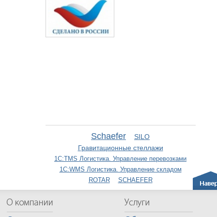
Schaefer
SILO
Гравитационные стеллажи
1С:TMS Логистика. Управление перевозками
1С:WMS Логистика. Управление складом
ROTAR
SCHAEFER