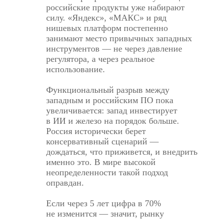
российские продукты уже набирают
силу. «Яндекс», «МАКС» и ряд
нишевых платформ постепенно
занимают место привычных западных
инструментов — не через давление
регулятора, а через реальное
использование.
Функциональный разрыв между
западным и российским ПО пока
увеличивается: запад инвестирует
в ИИ и железо на порядок больше.
Россия исторически берет
консервативный сценарий —
дождаться, что приживется, и внедрить
именно это. В мире высокой
неопределенности такой подход
оправдан.
Если через 5 лет цифра в 70%
не изменится — значит, рынку