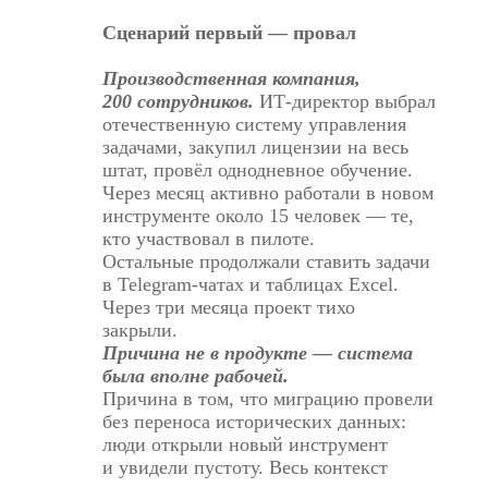
Сценарий первый — провал
Производственная компания,
200 сотрудников.
ИТ-директор выбрал
отечественную систему управления
задачами, закупил лицензии на весь
штат, провёл однодневное обучение.
Через месяц активно работали в новом
инструменте около 15 человек — те,
кто участвовал в пилоте.
Остальные продолжали ставить задачи
в Telegram-чатах и таблицах Excel.
Через три месяца проект тихо
закрыли.
Причина не в продукте — система
была вполне рабочей.
Причина в том, что миграцию провели
без переноса исторических данных:
люди открыли новый инструмент
и увидели пустоту. Весь контекст