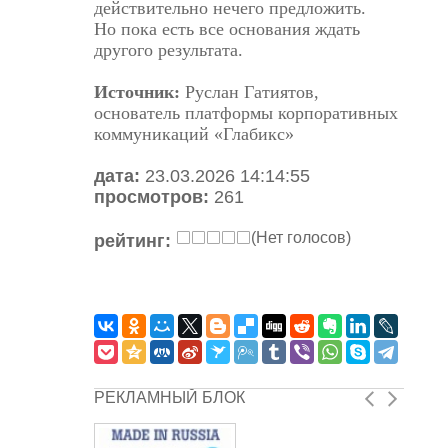
действительно нечего предложить.
Но пока есть все основания ждать
другого результата.
Источник:
Руслан Гатиятов,
основатель платформы корпоративных
коммуникаций «Глабикс»
дата:
23.03.2026 14:14:55
просмотров:
261
(Нет голосов)
рейтинг:
РЕКЛАМНЫЙ БЛОК