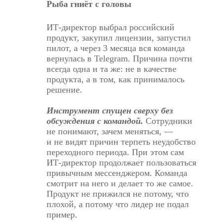
Рыба гниёт с головы
ИТ-директор выбрал российский
продукт, закупил лицензии, запустил
пилот, а через 3 месяца вся команда
вернулась в Telegram. Причина почти
всегда одна и та же: не в качестве
продукта, а в том, как принималось
решение.
Инструмент спущен сверху без
обсуждения с командой.
Сотрудники
не понимают, зачем меняться, —
и не видят причин терпеть неудобство
переходного периода. При этом сам
ИТ-директор продолжает пользоваться
привычным мессенджером. Команда
смотрит на него и делает то же самое.
Продукт не прижился не потому, что
плохой, а потому что лидер не подал
пример.