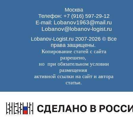
Москва
Телефон: +7 (916) 597-29-12
Lobanov1963@mail.ru
E-mail:
Lobanov@lobanov-logist.ru
Lobanov-Logist.ru 2007-2026 © Все
права защищены.
Копирование статей с сайта
разрешено,
но при обязательном условии
размещения
активной ссылки на сайт и автора
статьи.