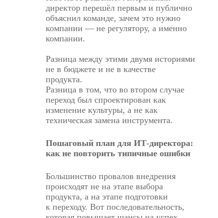
директор перешёл первым и публично
объяснил команде, зачем это нужно
компании — не регулятору, а именно
компании.
Разница между этими двумя историями
не в бюджете и не в качестве
продукта.
Разница в том, что во втором случае
переход был спроектирован как
изменение культуры, а не как
техническая замена инструмента.
Пошаговый план для ИТ-директора:
как не повторить типичные ошибки
Большинство провалов внедрения
происходят не на этапе выбора
продукта, а на этапе подготовки
к переходу. Вот последовательность,
которая повышает шансы на успех.