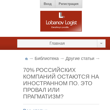
Вход
Регистрация
Главная
Библиотека
Другие статьи
70% РОССИЙСКИХ
КОМПАНИЙ ОСТАЮТСЯ НА
ИНОСТРАННОМ ПО. ЭТО
ПРОВАЛ ИЛИ
ПРАГМАТИЗМ?