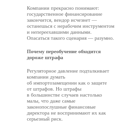
Компании прекрасно понимают:
государственное финансирование
закончится, вендор исчезнет —
останешься с нерабочим инструментом
и непереехавшими данными.
Опасаться такого сценария — разумно.
Почему переобучение обходится
дороже штрафа
Регуляторное давление подталкивает
компании думать
об импортозамещении как о защите
от штрафов. Но штрафы
в большинстве случаев настолько
малы, что даже самые
законопослушные финансовые
директора не воспринимают их как
серьезный риск.