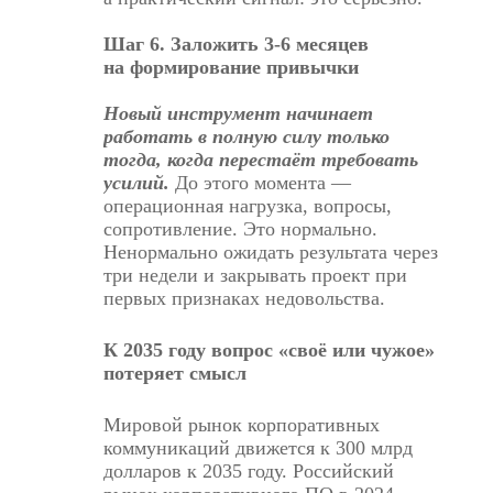
Шаг 6. Заложить
3-6
месяцев
на формирование привычки
Новый инструмент начинает
работать в полную силу только
тогда, когда перестаёт требовать
усилий.
До этого момента —
операционная нагрузка, вопросы,
сопротивление. Это нормально.
Ненормально ожидать результата через
три недели и закрывать проект при
первых признаках недовольства.
К 2035 году вопрос «своё или чужое»
потеряет смысл
Мировой рынок корпоративных
коммуникаций
движется
к 300 млрд
долларов к 2035 году. Российский