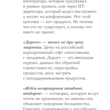
интегратора, который предложил
в рамках проекта, или через ИТ-
директора, который видел инструмент
у коллег на конференции. Нет этой
цепочки — нет продукта. Не потому
что его не существует, а потому что
никто не принёс.
«Дорого» — тоже не про цену
лицензии.
Цены на российский
корпоративный софт сопоставимы
с западным. Дорого — это миграция:
перенос данных без обратной
совместимости, перестройка
процессов, риск застрять
с неподдерживаемым продуктом.
«Ждём возвращения западных
вендоров»
— отговорка, которую вслух
почти не произносят, но именно она
объясняет поведение большинства.
Горизонт планирования у российского