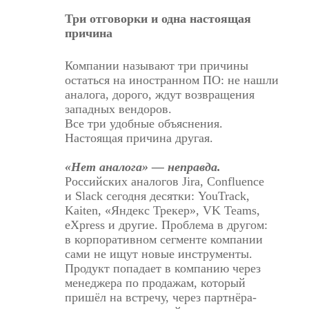
Три отговорки и одна настоящая
причина
Компании называют три причины
остаться на иностранном ПО: не нашли
аналога, дорого, ждут возвращения
западных вендоров.
Все три удобные объяснения.
Настоящая причина другая.
«Нет аналога» — неправда.
Российских аналогов Jira, Confluence
и Slack сегодня десятки: YouTrack,
Kaiten, «Яндекс Трекер», VK Teams,
eXpress и другие. Проблема в другом:
в корпоративном сегменте компании
сами не ищут новые инструменты.
Продукт попадает в компанию через
менеджера по продажам, который
пришёл на встречу, через партнёра-