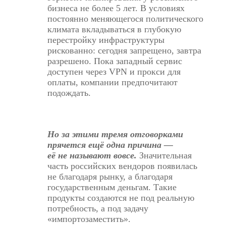
бизнеса не более 5 лет. В условиях
постоянно меняющегося политического
климата вкладываться в глубокую
перестройку инфраструктуры
рискованно: сегодня запрещено, завтра
разрешено. Пока западный сервис
доступен через VPN и прокси для
оплаты, компании предпочитают
подождать.
Но за этими тремя отговорками
прячется ещё одна причина —
её не называют вовсе.
Значительная
часть российских вендоров появилась
не благодаря рынку, а благодаря
государственным деньгам. Такие
продукты создаются не под реальную
потребность, а под задачу
«импортозаместить».