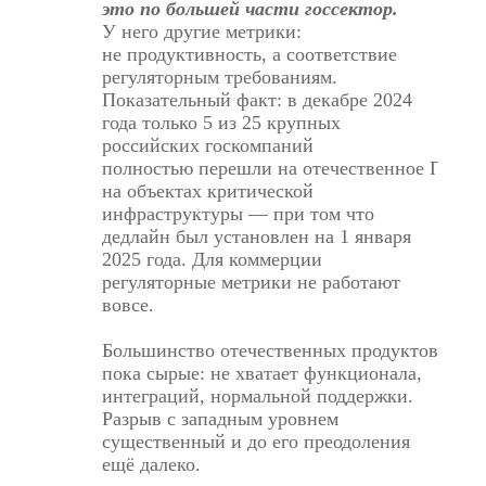
это по большей части госсектор.
У него другие метрики:
не продуктивность, а соответствие
регуляторным требованиям.
Показательный факт: в декабре 2024
года только 5 из 25 крупных
российских госкомпаний
полностью
перешли
на отечественное ПО
на объектах критической
инфраструктуры — при том что
дедлайн был установлен на 1 января
2025 года. Для коммерции
регуляторные метрики не работают
вовсе.
Большинство отечественных продуктов
пока сырые: не хватает функционала,
интеграций, нормальной поддержки.
Разрыв с западным уровнем
существенный и до его преодоления
ещё далеко.