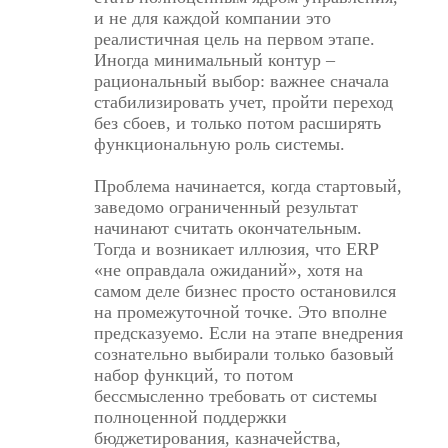
и не для каждой компании это
реалистичная цель на первом этапе.
Иногда минимальный контур –
рациональный выбор: важнее сначала
стабилизировать учет, пройти переход
без сбоев, и только потом расширять
функциональную роль системы.
Проблема начинается, когда стартовый,
заведомо ограниченный результат
начинают считать окончательным.
Тогда и возникает иллюзия, что ERP
«не оправдала ожиданий», хотя на
самом деле бизнес просто остановился
на промежуточной точке. Это вполне
предсказуемо. Если на этапе внедрения
сознательно выбирали только базовый
набор функций, то потом
бессмысленно требовать от системы
полноценной поддержки
бюджетирования, казначейства,