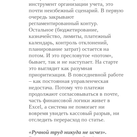
инструмент организации учета, это
почти неизбежный сценарий. В первую
очередь закрывают
регламентированный контур.
Остальное (бюджетирование,
казначейство, лимиты, платежный
календарь, контроль отклонений,
планирование затрат) остается на
потом. И это пресловутое «потом»,
бывает, так и не наступает. На старте
это выглядит как разумная
приоритизация. В повседневной работе
– как постоянная управленческая
недостача. Потому что платежи
продолжают согласовываться в почте,
часть финансовой логики живет в
Excel, а система не помогает ни
вовремя увидеть кассовый разрыв, ни
отследить перерасход по статье.
«Ручной труд никуда не исчез».