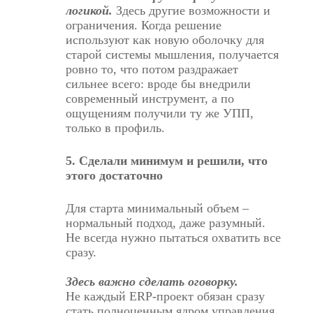
логикой.
Здесь другие возможности и
ограничения. Когда решение
используют как новую оболочку для
старой системы мышления, получается
ровно то, что потом раздражает
сильнее всего: вроде бы внедрили
современный инструмент, а по
ощущениям получили ту же УПП,
только в профиль.
5. Сделали минимум и решили, что
этого достаточно
Для старта минимальный объем –
нормальный подход, даже разумный.
Не всегда нужно пытаться охватить все
сразу.
Здесь важно сделать оговорку.
Не
каждый ERP-проект
обязан сразу
стать полноценным ядром управления,