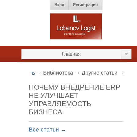
Вход
Регистрация
Главная
Библиотека
Другие статьи
ПОЧЕМУ ВНЕДРЕНИЕ ERP
НЕ УЛУЧШАЕТ
УПРАВЛЯЕМОСТЬ
БИЗНЕСА
Все статьи →