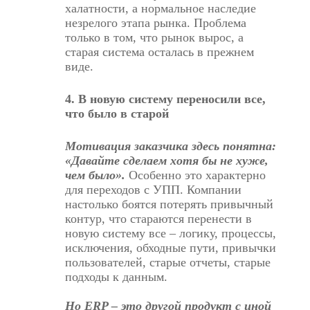
халатности, а нормальное наследие
незрелого этапа рынка. Проблема
только в том, что рынок вырос, а
старая система осталась в прежнем
виде.
4. В новую систему переносили все,
что было в старой
Мотивация заказчика здесь понятна:
«Давайте сделаем хотя бы не хуже,
чем было».
Особенно это характерно
для переходов с УПП. Компании
настолько боятся потерять привычный
контур, что стараются перенести в
новую систему все – логику, процессы,
исключения, обходные пути, привычки
пользователей, старые отчеты, старые
подходы к данным.
Но ERP – это другой продукт с иной