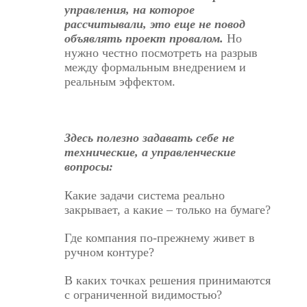
управления, на которое
рассчитывали, это еще не повод
объявлять проект провалом.
Но
нужно честно посмотреть на разрыв
между формальным внедрением и
реальным эффектом.
Здесь полезно задавать себе не
технические, а управленческие
вопросы:
Какие задачи система реально
закрывает, а какие – только на бумаге?
Где компания по-прежнему живет в
ручном контуре?
В каких точках решения принимаются
с ограниченной видимостью?