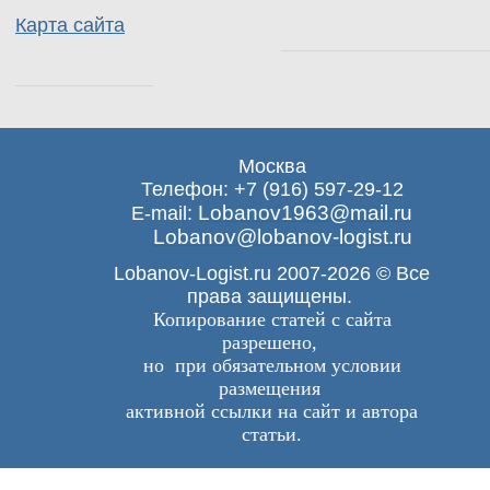
Карта сайта
Москва
Телефон: +7 (916) 597-29-12
Lobanov1963@mail.ru
E-mail:
Lobanov@lobanov-logist.ru
Lobanov-Logist.ru 2007-2026 © Все
права защищены.
Копирование статей с сайта
разрешено,
но при обязательном условии
размещения
активной ссылки на сайт и автора
статьи.