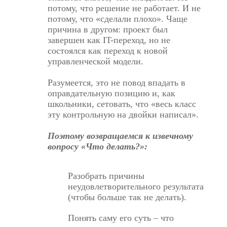
потому, что решение не работает. И не
потому, что «сделали плохо». Чаще
причина в другом: проект был
завершен как IT-переход, но не
состоялся как переход к новой
управленческой модели.
Разумеется, это не повод впадать в
оправдательную позицию и, как
школьники, сетовать, что «весь класс
эту контрольную на двойки написал».
Поэтому возвращаемся к извечному
вопросу «Что делать?»:
Разобрать причины
неудовлетворительного результата
(чтобы больше так не делать).
Понять саму его суть – что