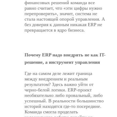
финансовых решений команда все
равно считает, что «эти цифры нужно
перепроверить», значит, система не
стала настоящей опорой управления. А
без доверия к данным никакая ERP не
превращается в ядро бизнеса.
Почему ERP надо внедрять не как IT-
решение, а инструмент управления
Где на самом деле лежит граница
между внедрением и реальным
результатом? Здесь важно уйти от
черно-белой логики.
ERP-проект
необязательно либо провальный
, либо
успешный. В реальности большинство
историй находятся где-то посередине.
Команда смогла проделать