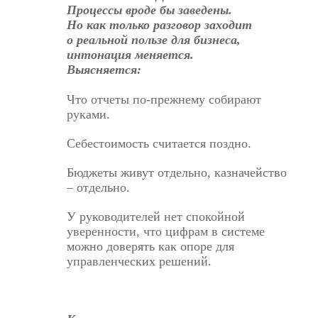
Процессы вроде бы заведены.
Но как только разговор заходит
о
реальной пользе для бизнеса
,
интонация меняется.
Выясняется:
Что отчеты по-прежнему собирают
руками.
Себестоимость считается поздно.
Бюджеты живут отдельно, казначейство
– отдельно.
У руководителей нет спокойной
уверенности, что цифрам в системе
можно доверять как опоре для
управленческих решений.