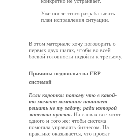
конкретно не устраивает.
Уже после этого разрабатывать
план исправления ситуации.
В этом материале хочу поговорить о
первых двух шагах, чтобы во всей
боевой готовности подойти к третьему.
Причины недовольства ERP-
системой
Если коротко: потому что в какой-
то момент компания начинает
решать не ту задачу, ради которой
затевала проект.
На словах все хотят
одного и того же: чтобы система
помогала управлять бизнесом. На
практике оказывается, что проект