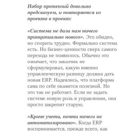
Набор претензий довольно
предсказуем, и повторяется из
проекта в проект:
«Система не дала нам ничего
принципиально нового».
Это обидно,
но спорить трудно. Формально система
есть. Но бизнес-ценности сверх самого
перехода не появилось. Обычно это
означает, что заказчик не
сформулировал, какую именно
управленческую разницу должна дать
новая ERP. Надеялись, что платформа
сама по себе окажется полезной. Но
это так не работает. Если не задать
системе новую роль в управлении, она
просто закрепит старую.
«Кроме учета, почти ничего не
автоматизировано».
Когда ERP
воспринимается, прежде всего, как