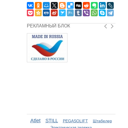
РЕКЛАМНЫЙ БЛОК
Atlet
STILL
PEGASOLIFT
Штабелер
Электрическая тележка