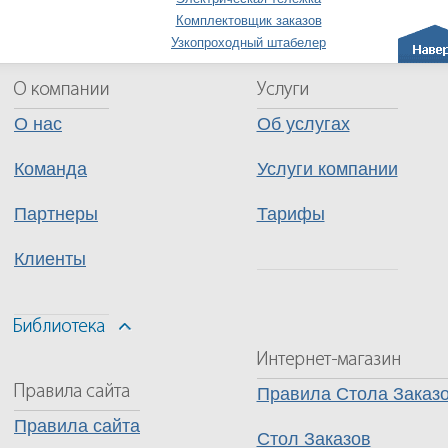
Комплектовщик заказов
Узкопроходный штабелер
О нас
Об услугах
Команда
Услуги компании
Партнеры
Тарифы
Клиенты
Правила Стола Заказ
Правила сайта
Стол Заказов