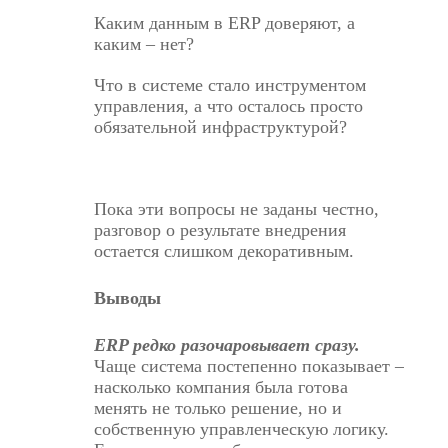
Каким данным в ERP доверяют, а
каким – нет?
Что в системе стало инструментом
управления, а что осталось просто
обязательной инфраструктурой?
Пока эти вопросы не заданы честно,
разговор о результате внедрения
остается слишком декоративным.
Выводы
ERP редко разочаровывает сразу.
Чаще система постепенно показывает –
насколько компания была готова
менять не только решение, но и
собственную управленческую логику.