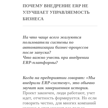
ПОЧЕМУ ВНЕДРЕНИЕ ERP НЕ
УЛУЧШАЕТ УПРАВЛЯЕМОСТЬ
БИЗНЕСА
На что чаще всего жалуются
пользователи системы по
автоматизации бизнес-процессов
после запуска?
Что важно учесть при внедрении
ERP-платформы?
Когда на предприятии говорят: «Мы
внедрили ERP-систему», это обычно
звучит как завершенная история.
Проект закончен, люди работают, учет
идет, отчетность формируется. Но если
говорить честно, для многих компаний