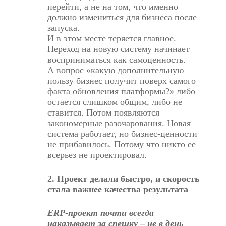
перейти, а не на том, что именно
должно измениться для бизнеса после
запуска.
И в этом месте теряется главное.
Переход на новую систему начинает
восприниматься как самоценность.
А вопрос «какую дополнительную
пользу бизнес получит поверх самого
факта обновления платформы?» либо
остается слишком общим, либо не
ставится. Потом появляются
закономерные разочарования. Новая
система работает, но бизнес-ценности
не прибавилось. Потому что никто ее
всерьез не проектировал.
2. Проект делали быстро, и скорость
стала важнее качества результата
ERP-проект почти всегда
наказывает за спешку – не в день