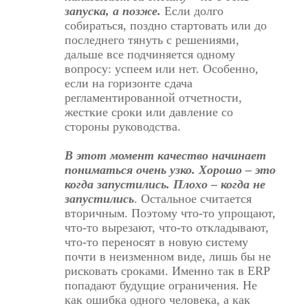
запуска, а позже.
Если долго
собираться, поздно стартовать или до
последнего тянуть с решениями,
дальше все подчиняется одному
вопросу: успеем или нет. Особенно,
если на горизонте сдача
регламентированной отчетности,
жесткие сроки или давление со
стороны руководства.
В этот момент качество начинает
пониматься очень узко. Хорошо – это
когда запустились. Плохо – когда не
запустились
. Остальное считается
вторичным. Поэтому что-то упрощают,
что-то вырезают, что-то откладывают,
что-то переносят в новую систему
почти в неизменном виде, лишь бы не
рисковать сроками. Именно так в ERP
попадают будущие ограничения. Не
как ошибка одного человека, а как