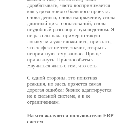
дорабатывать, часто воспринимается
как угроза нового большого проекта:
снова деньги, снова напряжение, снова
длинный цикл согласований, снова
неудобный разговор с руководством. Я
не раз слышала примерно такую
логику: мы уже вложились, признать,
что эффект не тот, значит, открыть
неприятную тему заново. Проще
привыкнуть. Приспособиться.
Научиться жить с тем, что есть.
С одной стороны, это понятная
реакция, но здесь прячется самая
дорогая ошибка: бизнес адаптируется
не к сильной системе, а к ее
ограничениям.
На что жалуются пользователи ERP-
систем