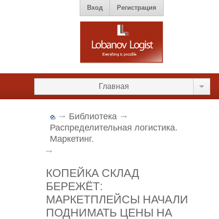
Вход
Регистрация
Главная
Библиотека
Распределительная логистика.
Маркетинг.
КОПЕЙКА СКЛАД
БЕРЕЖЁТ:
МАРКЕТПЛЕЙСЫ НАЧАЛИ
ПОДНИМАТЬ ЦЕНЫ НА