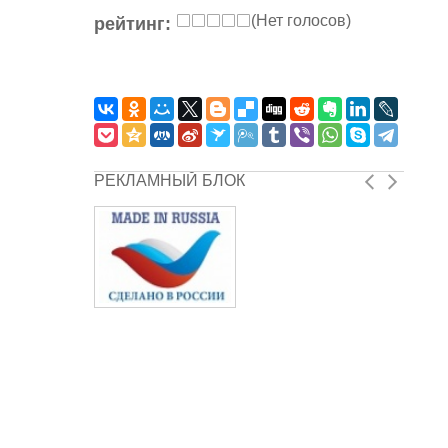
(Нет голосов)
рейтинг:
РЕКЛАМНЫЙ БЛОК