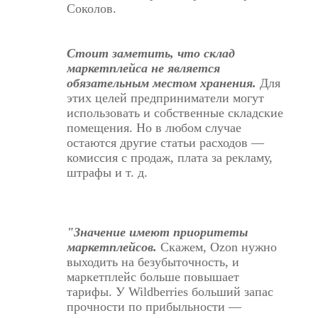
Соколов.
Стоит заметить, что склад
маркетплейса не является
обязательным местом хранения.
Для
этих целей предприниматели могут
использовать и собственные складские
помещения. Но в любом случае
остаются другие статьи расходов —
комиссия с продаж, плата за рекламу,
штрафы и т. д.
"Значение имеют приоритеты
маркетплейсов.
Скажем, Ozon нужно
выходить на безубыточность, и
маркетплейс больше повышает
тарифы. У Wildberries больший запас
прочности по прибыльности —