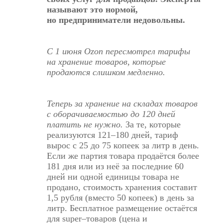
называют это нормой,
но предприниматели недовольны.
С 1 июня Ozon пересмотрел тарифы
на хранение товаров, которые
продаются слишком медленно.
Теперь за хранение на складах товаров
с оборачиваемостью до 120 дней
платить не нужно.
За те, которые
реализуются 121–180 дней, тариф
вырос с 25 до 75 копеек за литр в день.
Если же партия товара продаётся более
181 дня или из неё за последние 60
дней ни одной единицы товара не
продано, стоимость хранения составит
1,5 рубля (вместо 50 копеек) в день за
литр. Бесплатное размещение остаётся
для super–товаров (цена и