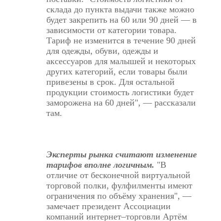
склада до пункта выдачи также можно
будет закрепить на 60 или 90 дней — в
зависимости от категории товара.
Тариф не изменится в течение 90 дней
для одежды, обуви, одежды и
аксессуаров для малышей и некоторых
других категорий, если товары были
привезены в срок. Для остальной
продукции стоимость логистики будет
заморожена на 60 дней", — рассказали
там.
Эксперты рынка считают изменение
тарифов вполне логичным.
"В
отличие от бесконечной виртуальной
торговой полки, фулфилменты имеют
ограничения по объёму хранения", —
замечает президент Ассоциации
компаний интернет–торговли Артём