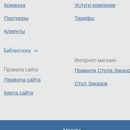
Команда
Услуги компании
Партнеры
Тарифы
Клиенты
Правила Стола Заказ
Правила сайта
Стол Заказов
Карта сайта