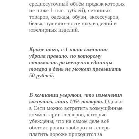
среднесуточный объём продаж которых
не ниже 1 тыс. рублей), сезонных
товаров, одежды, обуви, аксессуаров,
белья, чулочно–носочных изделий и
ювелирных изделий.
Кроме того, с 1 июня компания
убрала правило, по которому
стоимость размещения единицы
товара в день не может превышать
50 рублей.
В компании уверяют, что изменения
коснулись лишь 10% товаров.
Однако
в Сети можно встретить возмущённые
комментарии селлеров, которые
убеждены, что на самом деле всё
обстоит ровно наоборот и теперь
платить дороже приходится за