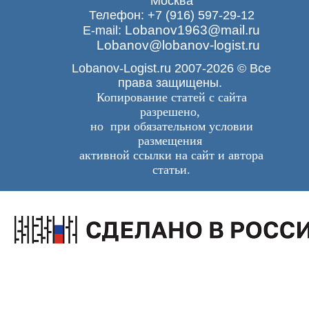
Москва
Телефон: +7 (916) 597-29-12
Lobanov1963@mail.ru
E-mail:
Lobanov@lobanov-logist.ru
Lobanov-Logist.ru 2007-2026 © Все
права защищены.
Копирование статей с сайта
разрешено,
но при обязательном условии
размещения
активной ссылки на сайт и автора
статьи.