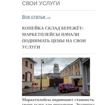
СВОИ УСЛУГИ
Все статьи →
КОПЕЙКА СКЛАД БЕРЕЖЁТ:
МАРКЕТПЛЕЙСЫ НАЧАЛИ
ПОДНИМАТЬ ЦЕНЫ НА СВОИ
УСЛУГИ
Маркетплейсы поднимают стоимость
своих услуг для продавцов. Эксперты