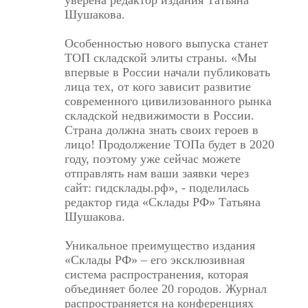
Шушакова.
Особенностью нового выпуска станет
ТОП складской элиты страны. «Мы
впервые в России начали публиковать
лица тех, от кого зависит развитие
современного цивилизованного рынка
складской недвижимости в России.
Страна должна знать своих героев в
лицо! Продолжение ТОПа будет в 2020
году, поэтому уже сейчас можете
отправлять нам ваши заявки через
сайт: гидсклады.рф», - поделилась
редактор гида «Склады РФ» Татьяна
Шушакова.
Уникальное преимущество издания
«Склады РФ» – его эксклюзивная
система распространения, которая
объединяет более 20 городов. Журнал
распространяется на конференциях