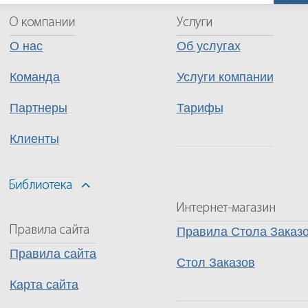
О нас
Об услугах
Команда
Услуги компании
Партнеры
Тарифы
Клиенты
Правила Стола Заказ
Правила сайта
Стол Заказов
Карта сайта