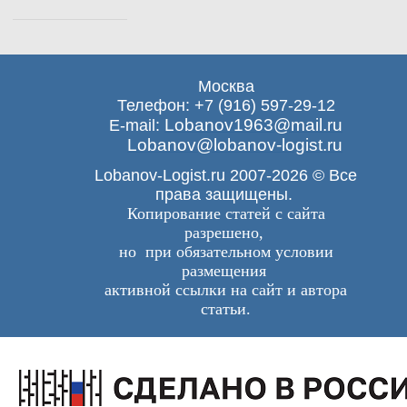
Москва
Телефон: +7 (916) 597-29-12
Lobanov1963@mail.ru
E-mail:
Lobanov@lobanov-logist.ru
Lobanov-Logist.ru 2007-2026 © Все
права защищены.
Копирование статей с сайта
разрешено,
но при обязательном условии
размещения
активной ссылки на сайт и автора
статьи.