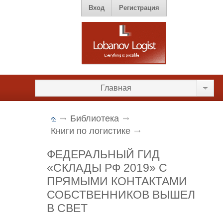
Вход
Регистрация
Главная
Библиотека
Книги по логистике
ФЕДЕРАЛЬНЫЙ ГИД
«СКЛАДЫ РФ 2019» С
ПРЯМЫМИ КОНТАКТАМИ
СОБСТВЕННИКОВ ВЫШЕЛ
В СВЕТ