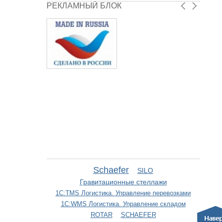
РЕКЛАМНЫЙ БЛОК
Schaefer
SILO
Гравитационные стеллажи
1С:TMS Логистика. Управление перевозками
1С:WMS Логистика. Управление складом
ROTAR
SCHAEFER